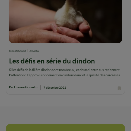
GRAND DOSSIER
AFFAIRES
Les défis en série du dindon
Si les défis de la filière dindon sont nombreux, et deux d'entre eux retiennent
l'attention : l’approvisionnement en dindonneaux et la qualité des carcasses.
Par Étienne Gosselin
7 décembre 2022