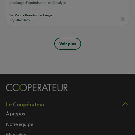
plus large d’optimisation et d’analyse.
Par Maude Beaudoin-Roberge
22 juillet 2026
Pagination
Voir plus
Le Coopérateur
À propos
Notre équipe
Magazine