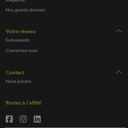
Nos grands dossiers
Votre réseau
Évènements
Connectez-vous
Contact
Nous joindre
Restez à l’affût!