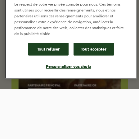
Le respect de votre vie privée compte pour nous. Ces témoins
sont utilisés pour recueillir des renseignements, nous et nos
partenaires utilisons ces renseignements pour améliorer et
personnaliser votre expérience de navigation, améliorer la
performance de notre site web, collecter des statistiques et faire
de la publicité ciblée.
Tout refuser
Tout accepter
Personnaliser vos choix
Faites votre nid en aviculture