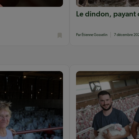
Le dindon, payant 
Par Étienne Gosselin
7 décembre 20