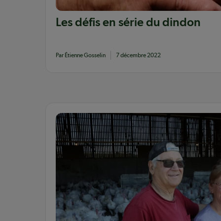
Les défis en série du dindon
Par Étienne Gosselin
7 décembre 2022