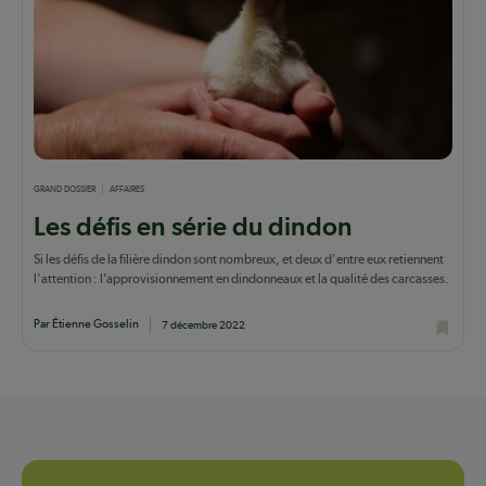
GRAND DOSSIER
AFFAIRES
Les défis en série du dindon
Si les défis de la filière dindon sont nombreux, et deux d'entre eux retiennent
l'attention : l’approvisionnement en dindonneaux et la qualité des carcasses.
Par Étienne Gosselin
7 décembre 2022