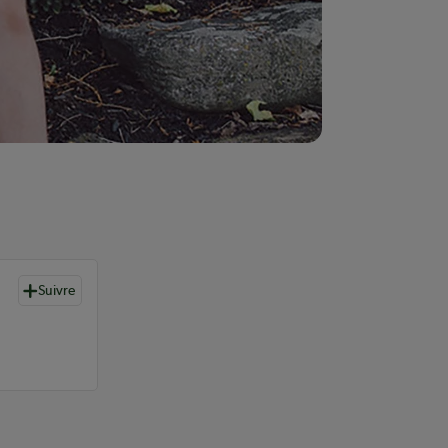
Suivre