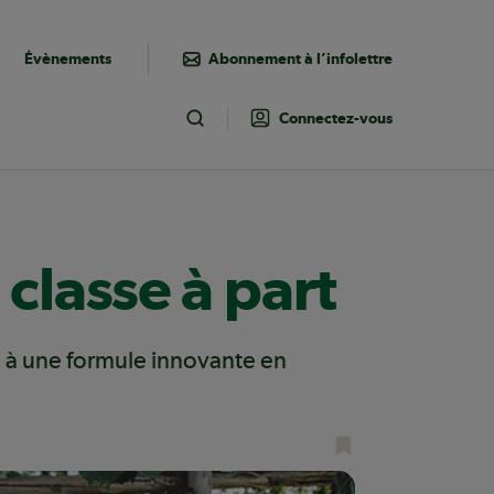
Évènements
Abonnement à l’infolettre
Connectez-vous
Toggle Search
classe à part
e à une formule innovante en