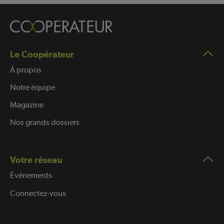
Le Coopérateur
À propos
Notre équipe
Magazine
Nos grands dossiers
Votre réseau
Évènements
Connectez-vous