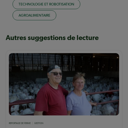
TECHNOLOGIE ET ROBOTISATION
AGROALIMENTAIRE
Autres suggestions de lecture
REPORTAGE DE FERME
GESTION