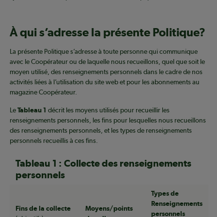
À qui s’adresse la présente Politique?
La présente Politique s’adresse à toute personne qui communique
avec le Coopérateur ou de laquelle nous recueillons, quel que soit le
moyen utilisé, des renseignements personnels dans le cadre de nos
activités liées à l’utilisation du site web et pour les abonnements au
magazine Coopérateur.
Le
Tableau 1
décrit les moyens utilisés pour recueillir les
renseignements personnels, les fins pour lesquelles nous recueillons
des renseignements personnels, et les types de renseignements
personnels recueillis à ces fins.
Tableau 1 : Collecte des renseignements
personnels
Types de
Renseignements
Fins de la collecte
Moyens/points
personnels