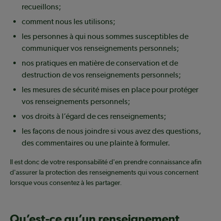
recueillons;
comment nous les utilisons;
les personnes à qui nous sommes susceptibles de
communiquer vos renseignements personnels;
nos pratiques en matière de conservation et de
destruction de vos renseignements personnels;
les mesures de sécurité mises en place pour protéger
vos renseignements personnels;
vos droits à l’égard de ces renseignements;
les façons de nous joindre si vous avez des questions,
des commentaires ou une plainte à formuler.
Il est donc de votre responsabilité d'en prendre connaissance afin
d'assurer la protection des renseignements qui vous concernent
lorsque vous consentez à les partager.
Qu’est-ce qu’un renseignement