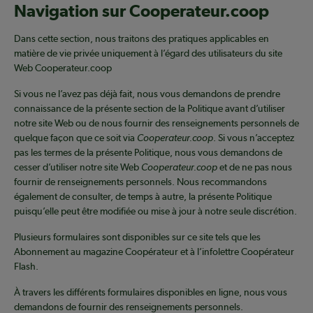
Navigation sur Cooperateur.coop
Dans cette section, nous traitons des pratiques applicables en
matière de vie privée uniquement à l’égard des utilisateurs du site
Web Cooperateur.coop
Si vous ne l’avez pas déjà fait, nous vous demandons de prendre
connaissance de la présente section de la Politique avant d’utiliser
notre site Web ou de nous fournir des renseignements personnels de
quelque façon que ce soit via
Cooperateur.coop
. Si vous n’acceptez
pas les termes de la présente Politique, nous vous demandons de
cesser d’utiliser notre site Web
Cooperateur.coop
et de ne pas nous
fournir de renseignements personnels. Nous recommandons
également de consulter, de temps à autre, la présente Politique
puisqu’elle peut être modifiée ou mise à jour à notre seule discrétion.
Plusieurs formulaires sont disponibles sur ce site tels que les
Abonnement au magazine Coopérateur et à l’infolettre Coopérateur
Flash.
À travers les différents formulaires disponibles en ligne, nous vous
demandons de fournir des renseignements personnels.