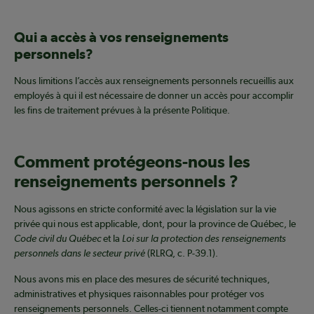
Qui a accès à vos renseignements
personnels?
Nous limitions l’accès aux renseignements personnels recueillis aux
employés à qui il est nécessaire de donner un accès pour accomplir
les fins de traitement prévues à la présente Politique.
Comment protégeons-nous les
renseignements personnels ?
Nous agissons en stricte conformité avec la législation sur la vie
privée qui nous est applicable, dont, pour la province de Québec, le
Code civil du Québec
et la
Loi sur la protection des renseignements
personnels dans le secteur privé
(RLRQ, c. P-39.1).
Nous avons mis en place des mesures de sécurité techniques,
administratives et physiques raisonnables pour protéger vos
renseignements personnels. Celles-ci tiennent notamment compte