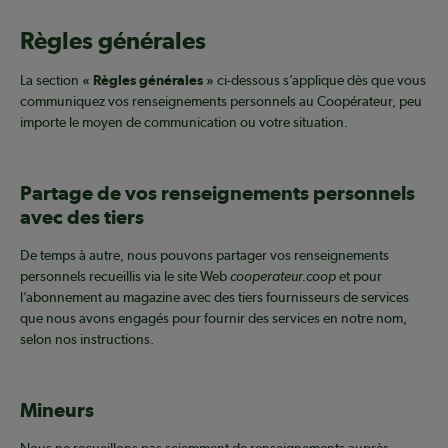
Règles générales
La section
« Règles générales »
ci-dessous s’applique dès que vous
communiquez vos renseignements personnels au Coopérateur, peu
importe le moyen de communication ou votre situation.
Partage de vos renseignements personnels
avec des tiers
De temps à autre, nous pouvons partager vos renseignements
personnels recueillis via le site Web
cooperateur.coop
et pour
l’abonnement au magazine avec des tiers fournisseurs de services
que nous avons engagés pour fournir des services en notre nom,
selon nos instructions.
Mineurs