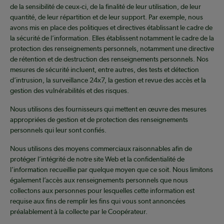
de la sensibilité de ceux-ci, de la finalité de leur utilisation, de leur
quantité, de leur répartition et de leur support. Par exemple, nous
avons mis en place des politiques et directives établissant le cadre de
la sécurité de l’information. Elles établissent notamment le cadre de la
protection des renseignements personnels, notamment une directive
de rétention et de destruction des renseignements personnels. Nos
mesures de sécurité incluent, entre autres, des tests et détection
d’intrusion, la surveillance 24x7, la gestion et revue des accès et la
gestion des vulnérabilités et des risques.
Nous utilisons des fournisseurs qui mettent en œuvre des mesures
appropriées de gestion et de protection des renseignements
personnels qui leur sont confiés.
Nous utilisons des moyens commerciaux raisonnables afin de
protéger l’intégrité de notre site Web et la confidentialité de
l’information recueillie par quelque moyen que ce soit. Nous limitons
également l’accès aux renseignements personnels que nous
collectons aux personnes pour lesquelles cette information est
requise aux fins de remplir les fins qui vous sont annoncées
préalablement à la collecte par le Coopérateur.