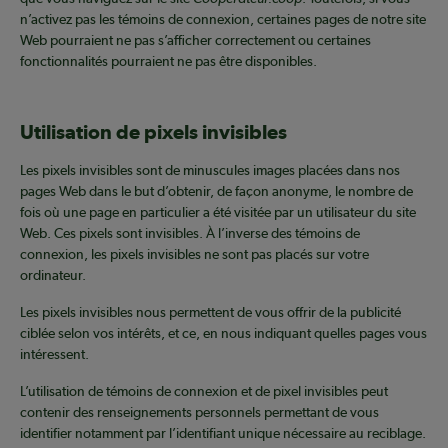
n’activez pas les témoins de connexion, certaines pages de notre site
Web pourraient ne pas s’afficher correctement ou certaines
fonctionnalités pourraient ne pas être disponibles.
Utilisation de pixels invisibles
Les pixels invisibles sont de minuscules images placées dans nos
pages Web dans le but d’obtenir, de façon anonyme, le nombre de
fois où une page en particulier a été visitée par un utilisateur du site
Web. Ces pixels sont invisibles. À l’inverse des témoins de
connexion, les pixels invisibles ne sont pas placés sur votre
ordinateur.
Les pixels invisibles nous permettent de vous offrir de la publicité
ciblée selon vos intérêts, et ce, en nous indiquant quelles pages vous
intéressent.
L’utilisation de témoins de connexion et de pixel invisibles peut
contenir des renseignements personnels permettant de vous
identifier notamment par l’identifiant unique nécessaire au reciblage.