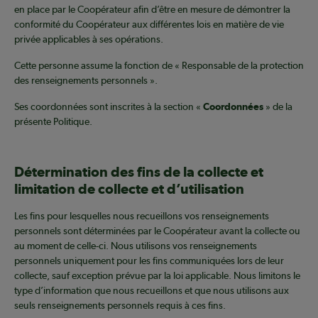
en place par le Coopérateur afin d’être en mesure de démontrer la
conformité du Coopérateur aux différentes lois en matière de vie
privée applicables à ses opérations.
Cette personne assume la fonction de « Responsable de la protection
des renseignements personnels ».
Ses coordonnées sont inscrites à la section «
Coordonnées
» de la
présente Politique.
Détermination des fins de la collecte et
limitation de collecte et d’utilisation
Les fins pour lesquelles nous recueillons vos renseignements
personnels sont déterminées par le Coopérateur avant la collecte ou
au moment de celle-ci. Nous utilisons vos renseignements
personnels uniquement pour les fins communiquées lors de leur
collecte, sauf exception prévue par la loi applicable. Nous limitons le
type d’information que nous recueillons et que nous utilisons aux
seuls renseignements personnels requis à ces fins.