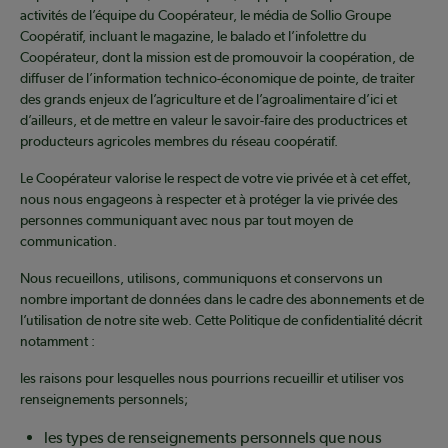
activités de l’équipe du Coopérateur, le média de Sollio Groupe
Coopératif, incluant le magazine, le balado et l’infolettre du
Coopérateur, dont la mission est de promouvoir la coopération, de
diffuser de l’information technico-économique de pointe, de traiter
des grands enjeux de l’agriculture et de l’agroalimentaire d’ici et
d’ailleurs, et de mettre en valeur le savoir-faire des productrices et
producteurs agricoles membres du réseau coopératif.
Le Coopérateur valorise le respect de votre vie privée et à cet effet,
nous nous engageons à respecter et à protéger la vie privée des
personnes communiquant avec nous par tout moyen de
communication.
Nous recueillons, utilisons, communiquons et conservons un
nombre important de données dans le cadre des abonnements et de
l’utilisation de notre site web. Cette Politique de confidentialité décrit
notamment :
les raisons pour lesquelles nous pourrions recueillir et utiliser vos
renseignements personnels;
les types de renseignements personnels que nous