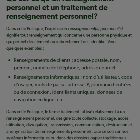
personnel et un traitement de
renseignement personnel?
Dans cette Politique, l’expression
renseignement(s) personnel(s)
signifie tout renseignement qui concerne une personne physique et
qui permet directement ou indirectement de l’identifie. Voici
quelques exemples :
Renseignements de clients : adresse postale, nom,
prénom, numéro de téléphone, adresse courriel
Renseignements informatiques : nom d’utilisateur, code
d’usager, mots de passe, adresse IP, journaux d’entrées
ou de connexion, identifiants uniques, données de
navigation en ligne, etc.
Dans cette Politique, le terme traitement, utilisé relativement à un
renseignement personnel, désigne toute collecte, stockage, accès,
utilisation, divulgation, transmission, communication, destruction et
anonymisation de renseignements personnels, que ce soit sur nos
systèmes informatiques ou dans des dossiers papier traditionnels.