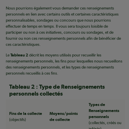
Nous pourrions également vous demander ces renseignements
personnels en lien avec certains outils et certaines caractéristiques
personnalisables, sondages ou concours que nous pourrions
effectuer de temps en temps. Il vous sera toujours loisible de
participer ou non à ces initiatives, concours ou sondages, et de
fournir ou non ces renseignements personnels afin de bénéficier de
ces caractéristiques.
Le
Tableau 2
décrit les moyens utilisés pour recueillir les
renseignements personnels, les fins pour lesquelles nous recueillons
des renseignements personnels, et les types de renseignements
personnels recueillis à ces fins.
Tableau 2 : Type de Renseignements
personnels collectés
Types de
Renseignements
Fins de la collecte
Moyens/points
personnels
(objectifs)
de collecte
(collectés, créés ou
inférés)