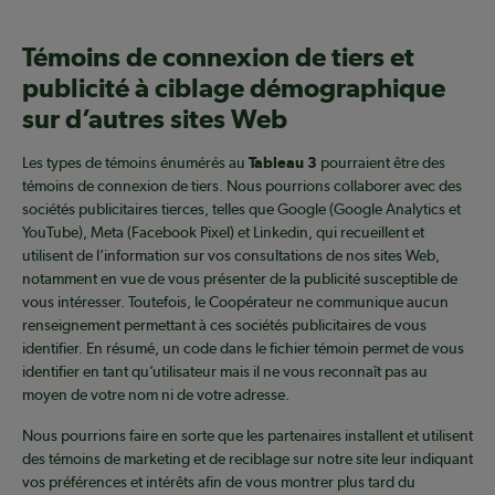
Témoins de connexion de tiers et
publicité à ciblage démographique
sur d’autres sites Web
Les types de témoins énumérés au
Tableau 3
pourraient être des
témoins de connexion de tiers. Nous pourrions collaborer avec des
sociétés publicitaires tierces, telles que Google (Google Analytics et
YouTube), Meta (Facebook Pixel) et Linkedin, qui recueillent et
utilisent de l’information sur vos consultations de nos sites Web,
notamment en vue de vous présenter de la publicité susceptible de
vous intéresser. Toutefois, le Coopérateur ne communique aucun
renseignement permettant à ces sociétés publicitaires de vous
identifier. En résumé, un code dans le fichier témoin permet de vous
identifier en tant qu’utilisateur mais il ne vous reconnaît pas au
moyen de votre nom ni de votre adresse.
Nous pourrions faire en sorte que les partenaires installent et utilisent
des témoins de marketing et de reciblage sur notre site leur indiquant
vos préférences et intérêts afin de vous montrer plus tard du