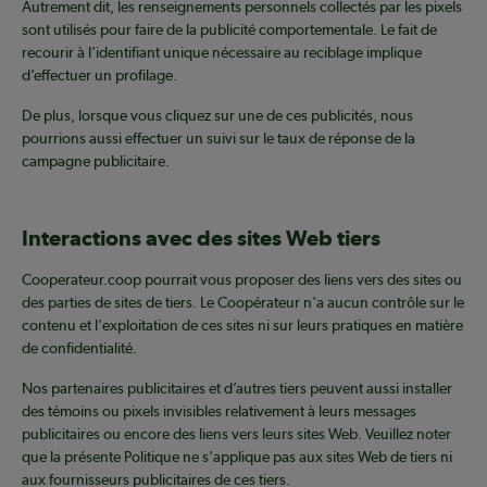
Autrement dit, les renseignements personnels collectés par les pixels
sont utilisés pour faire de la publicité comportementale. Le fait de
recourir à l'identifiant unique nécessaire au reciblage implique
d’effectuer un profilage.
De plus, lorsque vous cliquez sur une de ces publicités, nous
pourrions aussi effectuer un suivi sur le taux de réponse de la
campagne publicitaire.
Interactions avec des sites Web tiers
Cooperateur.coop pourrait vous proposer des liens vers des sites ou
des parties de sites de tiers. Le Coopérateur n'a aucun contrôle sur le
contenu et l'exploitation de ces sites ni sur leurs pratiques en matière
de confidentialité.
Nos partenaires publicitaires et d’autres tiers peuvent aussi installer
des témoins ou pixels invisibles relativement à leurs messages
publicitaires ou encore des liens vers leurs sites Web. Veuillez noter
que la présente Politique ne s'applique pas aux sites Web de tiers ni
aux fournisseurs publicitaires de ces tiers.