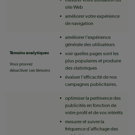
site Web
améliorer votre expérience
de navigation
améliorer l’expérience
générale des utilisateurs
Témoins analytiques
voir quelles pages sont les
plus populaires et produire
Vous pouvez
des statistiques
désactiver ces témoins
évaluer l’efficacité de nos
campagnes publicitaires.
optimiser la pertinence des
publicités en fonction de
votre profil et de vos intérêts
mesurer et suivre la
fréquence d’affichage des