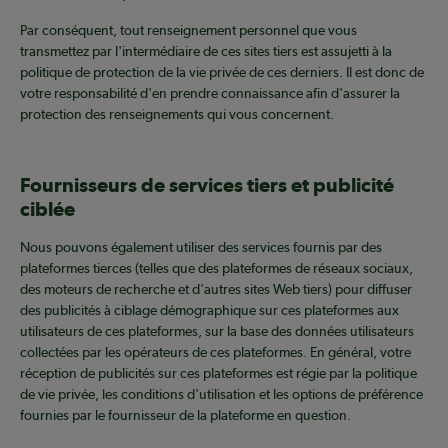
Par conséquent, tout renseignement personnel que vous
transmettez par l'intermédiaire de ces sites tiers est assujetti à la
politique de protection de la vie privée de ces derniers. Il est donc de
votre responsabilité d'en prendre connaissance afin d'assurer la
protection des renseignements qui vous concernent.
Fournisseurs de services tiers et publicité
ciblée
Nous pouvons également utiliser des services fournis par des
plateformes tierces (telles que des plateformes de réseaux sociaux,
des moteurs de recherche et d'autres sites Web tiers) pour diffuser
des publicités à ciblage démographique sur ces plateformes aux
utilisateurs de ces plateformes, sur la base des données utilisateurs
collectées par les opérateurs de ces plateformes. En général, votre
réception de publicités sur ces plateformes est régie par la politique
de vie privée, les conditions d'utilisation et les options de préférence
fournies par le fournisseur de la plateforme en question.