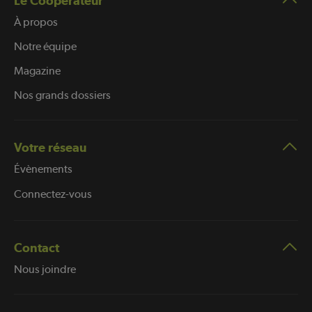
Le Coopérateur
À propos
Notre équipe
Magazine
Nos grands dossiers
Votre réseau
Évènements
Connectez-vous
Contact
Nous joindre