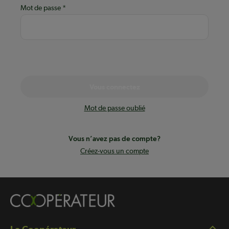
Mot de passe
Vous connectez
Mot de passe oublié
Vous n’avez pas de compte?
Créez-vous un compte