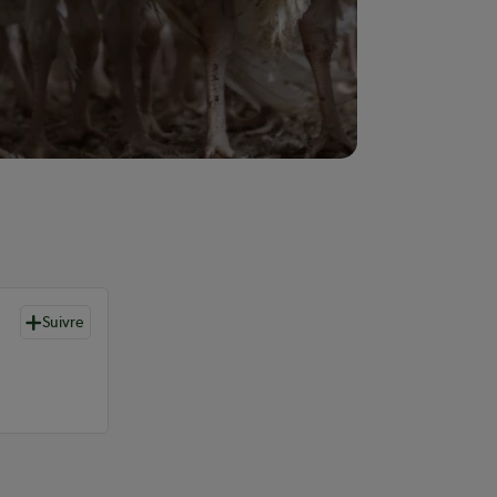
Suivre