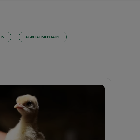
ION
AGROALIMENTAIRE