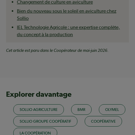
Changement de culture en aviculture
Bien du nouveau sous le soleil en aviculture chez
Sollio
IEL Technologie Agricole : une expertise complète,
du concept à la production
Cet article est paru dans le Coopérateur de mai-juin 2026.
Explorer davantage
SOLLIO AGRICULTURE
BMR
OLYMEL
SOLLIO GROUPE COOPÉRATIF
COOPÉRATIVE
LA COOPÉRATION