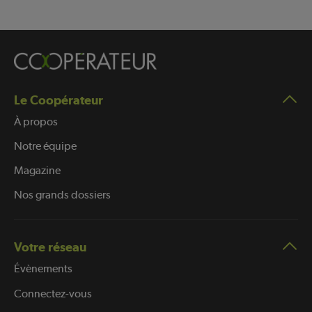
Le Coopérateur
À propos
Notre équipe
Magazine
Nos grands dossiers
Votre réseau
Évènements
Connectez-vous