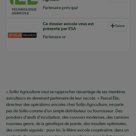
Partenaire principal
Ce dossier avicole vous est
Suivre
présenté par ESA
Partenaire or
« Sollio Agriculture veut se rapprocher davantage de ses membres
aviculteurs en devenant partenaire de leur succès. » Pascal Élie,
directeur des opérations avicoles chez Sollio Agriculture, ne parle
pas de Sollio comme d’un simple distributeur ou fournisseur. Des
pondoirs d’œufs d’incubation, des couvoirs modernes, des camions
nouveau genre, de la génétique de pointe, des moulées optimisées,
des conseils aiguisés : pour lui, la filière avicole coopérative, dans un