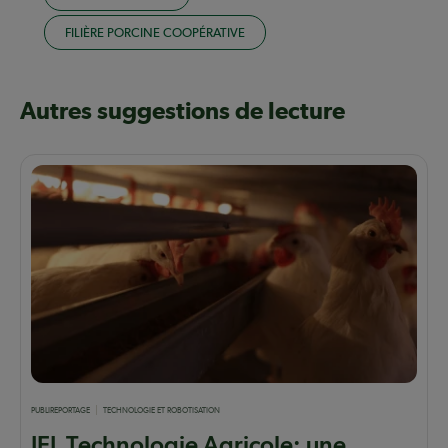
FILIÈRE PORCINE COOPÉRATIVE
Autres suggestions de lecture
PUBLIREPORTAGE
TECHNOLOGIE ET ROBOTISATION
IEL Technologie Agricole: une