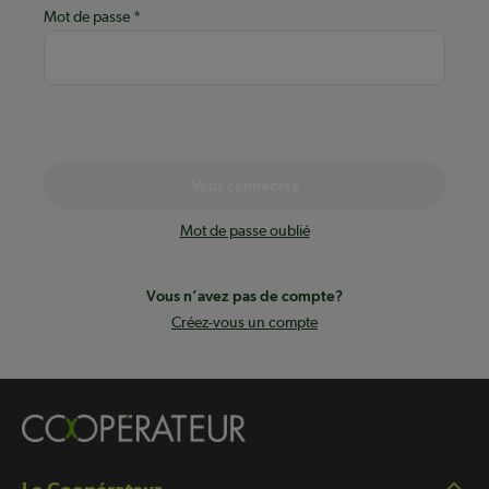
Mot de passe
Vous connectez
Mot de passe oublié
Vous n’avez pas de compte?
Créez-vous un compte