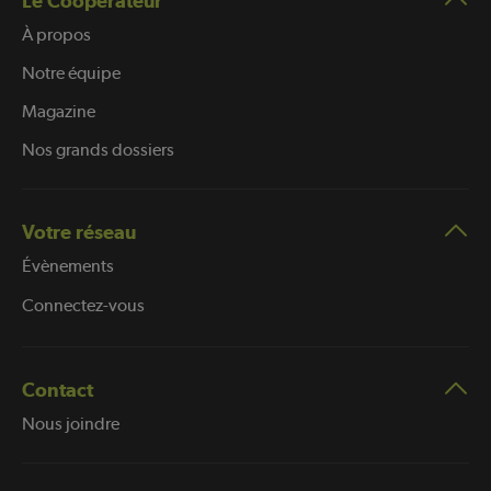
Le Coopérateur
À propos
Notre équipe
Magazine
Nos grands dossiers
Votre réseau
Évènements
Connectez-vous
Contact
Nous joindre