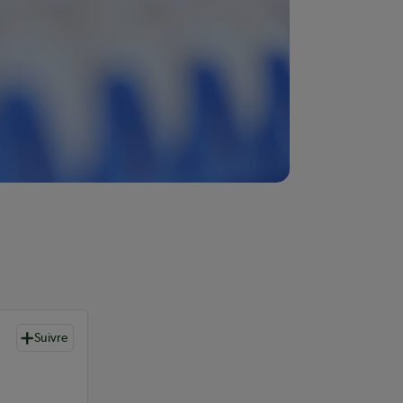
Suivre