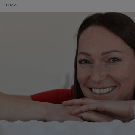
FEMME