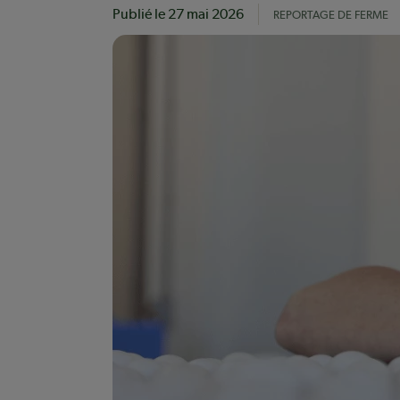
Publié le
27 mai 2026
REPORTAGE DE FERME