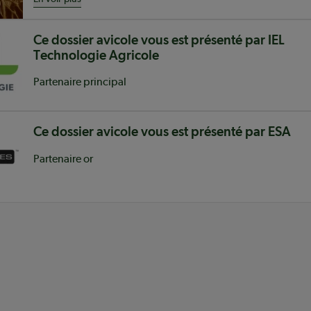
Ce dossier avicole vous est présenté par IEL
Technologie Agricole
Partenaire principal
Ce dossier avicole vous est présenté par ESA
Partenaire or