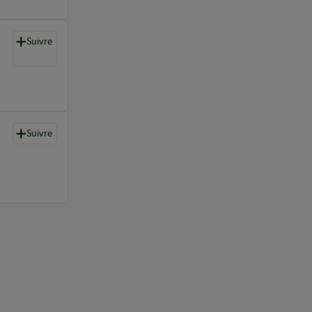
Suivre
Suivre