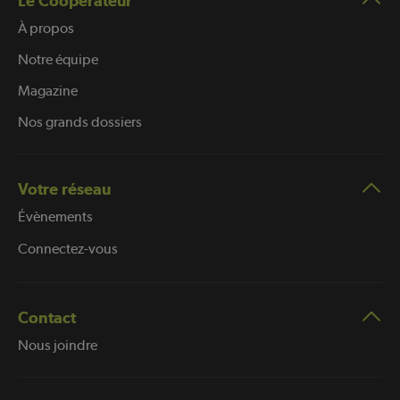
Le Coopérateur
À propos
Notre équipe
Magazine
Nos grands dossiers
Votre réseau
Évènements
Connectez-vous
Contact
Nous joindre