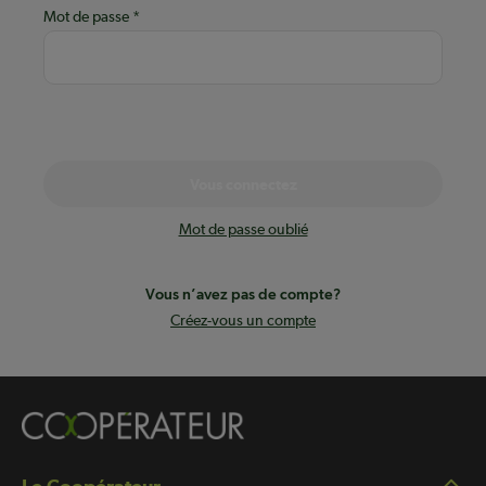
Mot de passe
Vous connectez
Mot de passe oublié
Vous n’avez pas de compte?
Créez-vous un compte