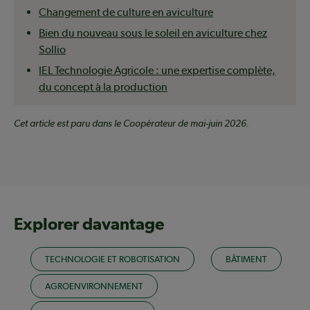
Changement de culture en aviculture
Bien du nouveau sous le soleil en aviculture chez
Sollio
IEL Technologie Agricole : une expertise complète,
du concept à la production
Cet article est paru dans le Coopérateur de mai-juin 2026.
Explorer davantage
TECHNOLOGIE ET ROBOTISATION
BÂTIMENT
AGROENVIRONNEMENT