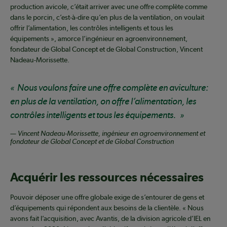
production avicole, c’était arriver avec une offre complète comme
dans le porcin, c’est-à-dire qu’en plus de la ventilation, on voulait
offrir l’alimentation, les contrôles intelligents et tous les
équipements », amorce l’ingénieur en agroenvironnement,
fondateur de Global Concept et de Global Construction, Vincent
Nadeau-Morissette.
Nous voulons faire une offre complète en aviculture:
en plus de la ventilation, on offre l’alimentation, les
contrôles intelligents et tous les équipements.
— Vincent Nadeau-Morissette, ingénieur en agroenvironnement et
fondateur de Global Concept et de Global Construction
Acquérir les ressources nécessaires
Pouvoir déposer une offre globale exige de s’entourer de gens et
d’équipements qui répondent aux besoins de la clientèle. « Nous
avons fait l’acquisition, avec Avantis, de la division agricole d’IEL en