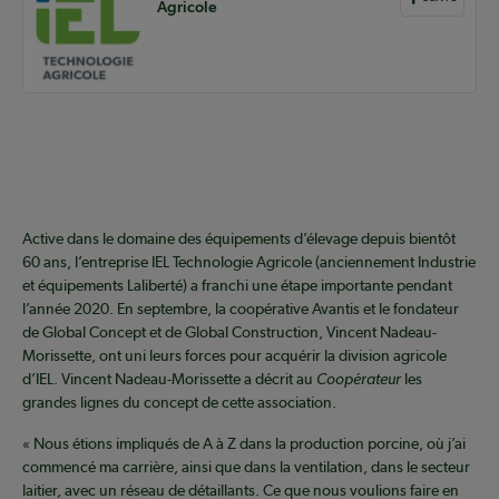
Agricole
Active dans le domaine des équipements d’élevage depuis bientôt
60 ans, l’entreprise IEL Technologie Agricole (anciennement Industrie
et équipements Laliberté) a franchi une étape importante pendant
l’année 2020. En septembre, la coopérative Avantis et le fondateur
de Global Concept et de Global Construction, Vincent Nadeau-
Morissette, ont uni leurs forces pour acquérir la division agricole
d’IEL. Vincent Nadeau-Morissette a décrit au
Coopérateur
les
grandes lignes du concept de cette association.
« Nous étions impliqués de A à Z dans la production porcine, où j’ai
commencé ma carrière, ainsi que dans la ventilation, dans le secteur
laitier, avec un réseau de détaillants. Ce que nous voulions faire en