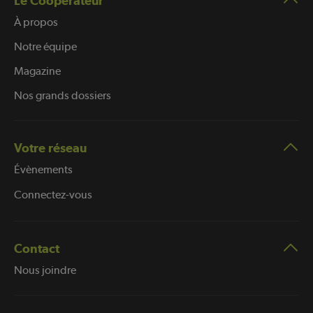
Le Coopérateur
À propos
Notre équipe
Magazine
Nos grands dossiers
Votre réseau
Évènements
Connectez-vous
Contact
Nous joindre