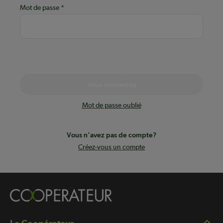
Mot de passe
Vous connectez
Mot de passe oublié
Vous n’avez pas de compte?
Créez-vous un compte