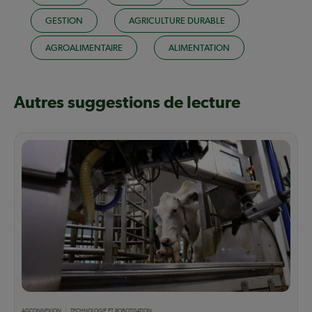
GESTION
AGRICULTURE DURABLE
AGROALIMENTAIRE
ALIMENTATION
Autres suggestions de lecture
AGCONNEXION
TECHNOLOGIE ET ROBOTISATION