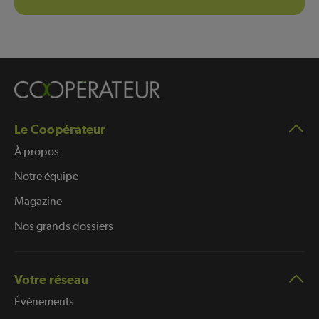
Le Coopérateur
À propos
Notre équipe
Magazine
Nos grands dossiers
Votre réseau
Évènements