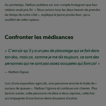
Au printemps, Nathan publiera sur son compte Instagram que leur
relation avait pris fin. « Nous avions tous les deux besoin de prendre
du temps de notre côté », explique le jeune producteur, qui a
souffert de cette rupture.
Confronter les médisances
C’est sûr qu’il y a un peu de placotage qui se fait dans
ton dos, mais ça, comme je me dis toujours, ce sont des
personnes qui ne sont pas assez occupées qui font ça!
— Nathan Dupuis
Lors d’une exposition agricole, une personne enivrée le traite de «
suceux de queues ». Nathan l’ignore et continue son chemin. Plus
tard en soirée, cette personne récidive à deux reprises, cette fois
accompagnée d’une bonne demi-douzaine d’autres.