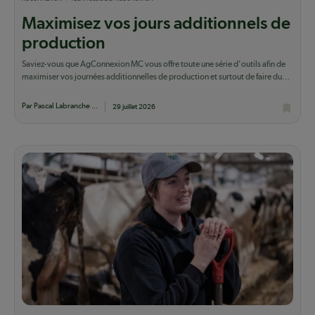
Maximisez vos jours additionnels de
production
Saviez-vous que AgConnexion MC vous offre toute une série d'outils afin de
maximiser vos journées additionnelles de production et surtout de faire du
lait qui...
Par Pascal Labranche ...
29 juillet 2026