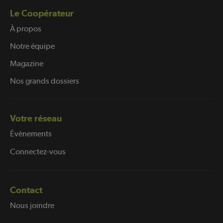
Le Coopérateur
À propos
Notre équipe
Magazine
Nos grands dossiers
Votre réseau
Évènements
Connectez-vous
Contact
Nous joindre