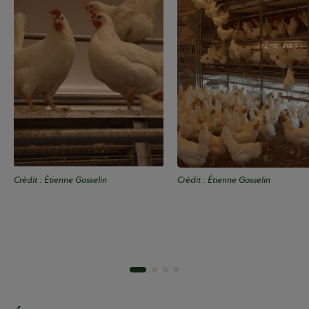
Crédit : Étienne Gosselin
Crédit : Étienne Gosselin