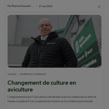
Par Étienne Gosselin ...
27 mai 2026
NOUVELLE
COOPÉRATIVE
LA COOPÉRATION
Changement de culture en
aviculture
L'engouement pour l'aviculture vole de pair avec la collaboration dans le
réseau coopératif. Les coopératives misent sur la cohésion provinciale.