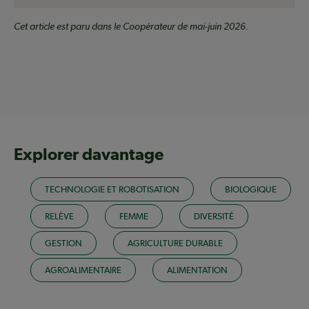
Cet article est paru dans le Coopérateur de mai-juin 2026.
Explorer davantage
TECHNOLOGIE ET ROBOTISATION
BIOLOGIQUE
RELÈVE
FEMME
DIVERSITÉ
GESTION
AGRICULTURE DURABLE
AGROALIMENTAIRE
ALIMENTATION