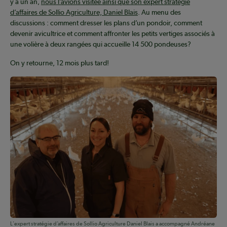
y a un an,
nous l’avions visitée ainsi que son expert stratégie
d’affaires de Sollio Agriculture, Daniel Blais
. Au menu des
discussions : comment dresser les plans d’un pondoir, comment
devenir avicultrice et comment affronter les petits vertiges associés à
une volière à deux rangées qui accueille 14 500 pondeuses?
On y retourne, 12 mois plus tard!
L'expert stratégie d’affaires de Sollio Agriculture Daniel Blais a accompagné Andréane