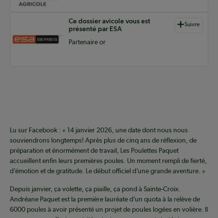
Ce dossier avicole vous est
Suivre
présenté par ESA
Partenaire or
Lu sur Facebook : « 14 janvier 2026, une date dont nous nous
souviendrons longtemps! Après plus de cinq ans de réflexion, de
préparation et énormément de travail, Les Poulettes Paquet
accueillent enfin leurs premières poules. Un moment rempli de fierté,
d’émotion et de gratitude. Le début officiel d’une grande aventure. »
Depuis janvier, ça volette, ça piaille, ça pond à Sainte-Croix.
Andréane Paquet est la première lauréate d’un quota à la relève de
6000 poules à avoir présenté un projet de poules logées en volière. Il