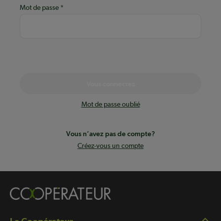
Mot de passe
Vous connectez
Mot de passe oublié
Vous n’avez pas de compte?
Créez-vous un compte