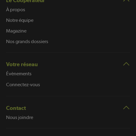
Le Coopérateur
À propos
Notre équipe
Magazine
Nos grands dossiers
Votre réseau
Évènements
Connectez-vous
Contact
Nous joindre