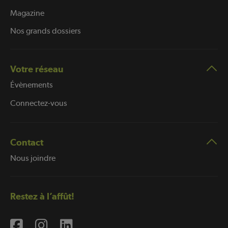
Magazine
Nos grands dossiers
Votre réseau
Évènements
Connectez-vous
Contact
Nous joindre
Restez à l’affût!