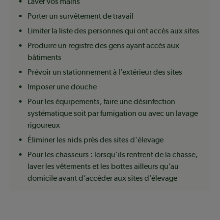
Laver vos mains
Porter un survêtement de travail
Limiter la liste des personnes qui ont accès aux sites
Produire un registre des gens ayant accès aux
bâtiments
Prévoir un stationnement à l’extérieur des sites
Imposer une douche
Pour les équipements, faire une désinfection
systématique soit par fumigation ou avec un lavage
rigoureux
Éliminer les nids près des sites d'élevage
Pour les chasseurs : lorsqu’ils rentrent de la chasse,
laver les vêtements et les bottes ailleurs qu’au
domicile avant d’accéder aux sites d’élevage