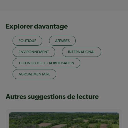
Explorer davantage
POLITIQUE
AFFAIRES
ENVIRONNEMENT
INTERNATIONAL
TECHNOLOGIE ET ROBOTISATION
AGROALIMENTAIRE
Autres suggestions de lecture