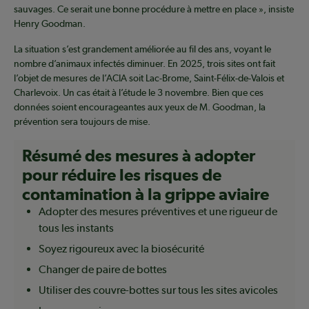
sauvages. Ce serait une bonne procédure à mettre en place », insiste
Henry Goodman.
La situation s’est grandement améliorée au fil des ans, voyant le
nombre d’animaux infectés diminuer. En 2025, trois sites ont fait
l’objet de mesures de l’ACIA soit Lac-Brome, Saint-Félix-de-Valois et
Charlevoix. Un cas était à l’étude le 3 novembre. Bien que ces
données soient encourageantes aux yeux de M. Goodman, la
prévention sera toujours de mise.
Résumé des mesures à adopter
pour réduire les risques de
contamination à la grippe aviaire
Adopter des mesures préventives et une rigueur de
tous les instants
Soyez rigoureux avec la biosécurité
Changer de paire de bottes
Utiliser des couvre-bottes sur tous les sites avicoles