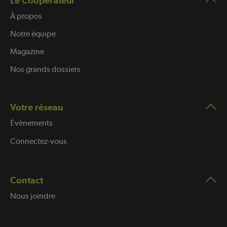
Le Coopérateur
À propos
Notre équipe
Magazine
Nos grands dossiers
Votre réseau
Évènements
Connectez-vous
Contact
Nous joindre