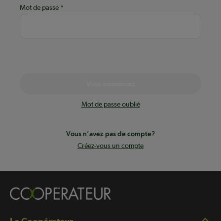
Mot de passe
Vous connectez
Mot de passe oublié
Vous n’avez pas de compte?
Créez-vous un compte