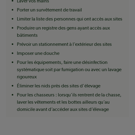
Laver vos mains
Porter un survêtement de travail
Limiter la liste des personnes qui ont accès aux sites
Produire un registre des gens ayant accès aux
bâtiments
Prévoir un stationnement à l’extérieur des sites
Imposer une douche
Pour les équipements, faire une désinfection
systématique soit par fumigation ou avec un lavage
rigoureux
Éliminer les nids près des sites d'élevage
Pour les chasseurs : lorsqu’ils rentrent de la chasse,
laver les vêtements et les bottes ailleurs qu’au
domicile avant d’accéder aux sites d’élevage