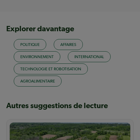
Explorer davantage
POLITIQUE
AFFAIRES
ENVIRONNEMENT
INTERNATIONAL
TECHNOLOGIE ET ROBOTISATION
AGROALIMENTAIRE
Autres suggestions de lecture