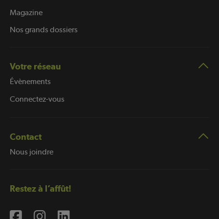
Magazine
Nos grands dossiers
Votre réseau
Évènements
Connectez-vous
Contact
Nous joindre
Restez à l’affût!