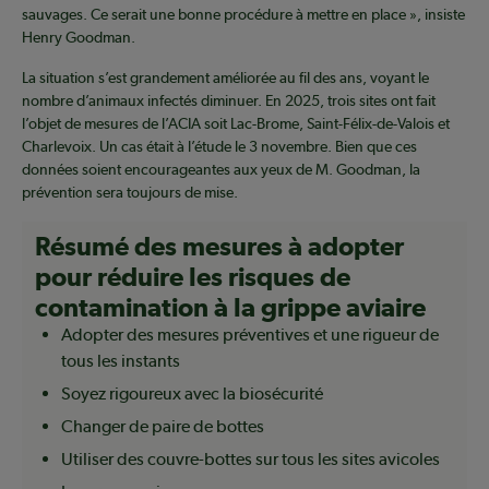
sauvages. Ce serait une bonne procédure à mettre en place », insiste
Henry Goodman.
La situation s’est grandement améliorée au fil des ans, voyant le
nombre d’animaux infectés diminuer. En 2025, trois sites ont fait
l’objet de mesures de l’ACIA soit Lac-Brome, Saint-Félix-de-Valois et
Charlevoix. Un cas était à l’étude le 3 novembre. Bien que ces
données soient encourageantes aux yeux de M. Goodman, la
prévention sera toujours de mise.
Résumé des mesures à adopter
pour réduire les risques de
contamination à la grippe aviaire
Adopter des mesures préventives et une rigueur de
tous les instants
Soyez rigoureux avec la biosécurité
Changer de paire de bottes
Utiliser des couvre-bottes sur tous les sites avicoles