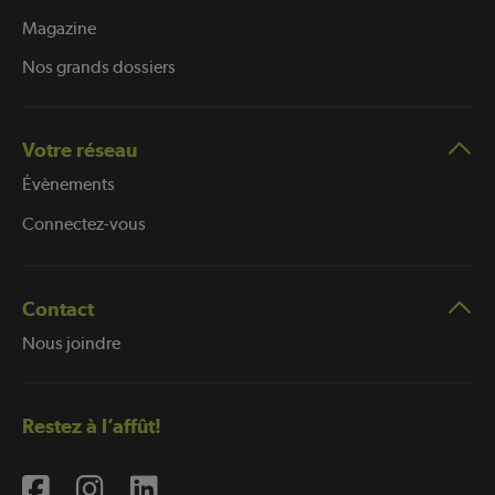
Magazine
Nos grands dossiers
Votre réseau
Évènements
Connectez-vous
Contact
Nous joindre
Restez à l’affût!