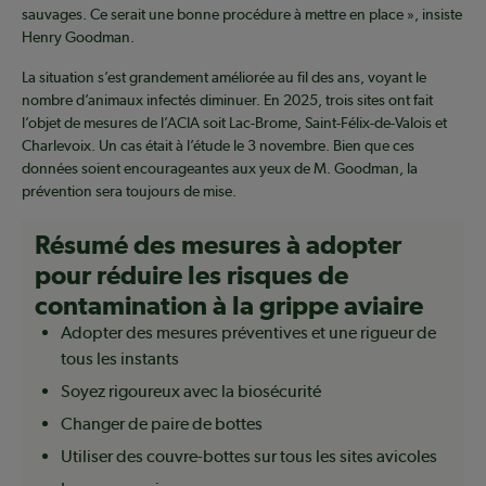
sauvages. Ce serait une bonne procédure à mettre en place », insiste
Henry Goodman.
La situation s’est grandement améliorée au fil des ans, voyant le
nombre d’animaux infectés diminuer. En 2025, trois sites ont fait
l’objet de mesures de l’ACIA soit Lac-Brome, Saint-Félix-de-Valois et
Charlevoix. Un cas était à l’étude le 3 novembre. Bien que ces
données soient encourageantes aux yeux de M. Goodman, la
prévention sera toujours de mise.
Résumé des mesures à adopter
pour réduire les risques de
contamination à la grippe aviaire
Adopter des mesures préventives et une rigueur de
tous les instants
Soyez rigoureux avec la biosécurité
Changer de paire de bottes
Utiliser des couvre-bottes sur tous les sites avicoles