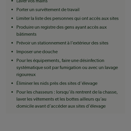
Laver vos mains
Porter un survêtement de travail
Limiter la liste des personnes qui ont accès aux sites
Produire un registre des gens ayant accès aux
bâtiments
Prévoir un stationnement à l’extérieur des sites
Imposer une douche
Pour les équipements, faire une désinfection
systématique soit par fumigation ou avec un lavage
rigoureux
Éliminer les nids près des sites d'élevage
Pour les chasseurs : lorsqu’ils rentrent de la chasse,
laver les vêtements et les bottes ailleurs qu’au
domicile avant d’accéder aux sites d’élevage