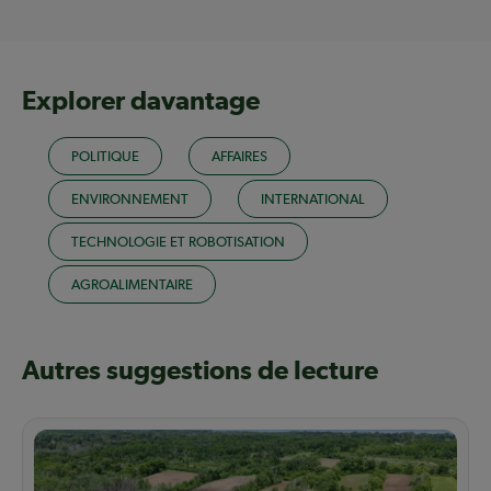
Explorer davantage
POLITIQUE
AFFAIRES
ENVIRONNEMENT
INTERNATIONAL
TECHNOLOGIE ET ROBOTISATION
AGROALIMENTAIRE
Autres suggestions de lecture