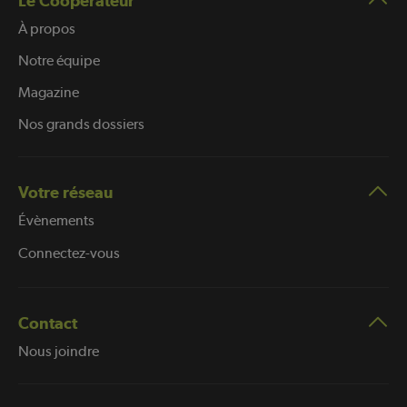
Le Coopérateur
À propos
Notre équipe
Magazine
Nos grands dossiers
Votre réseau
Évènements
Connectez-vous
Contact
Nous joindre