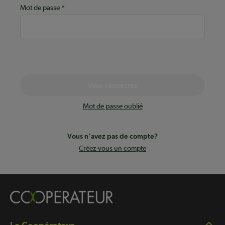
Mot de passe
Vous connectez
Mot de passe oublié
Vous n’avez pas de compte?
Créez-vous un compte