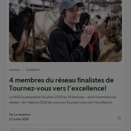
NOUVELLE
COOPÉRATIVE
4 membres du réseau finalistes de
Tournez-vous vers l’excellence!
La FADQ a présenté le 16 juillet 2026 les 10 finalistes – dont 4 membres du
réseau – de l'édition 2026 du concours Tournez-vous vers l’excellence!
Par La rédaction
22 juillet 2026