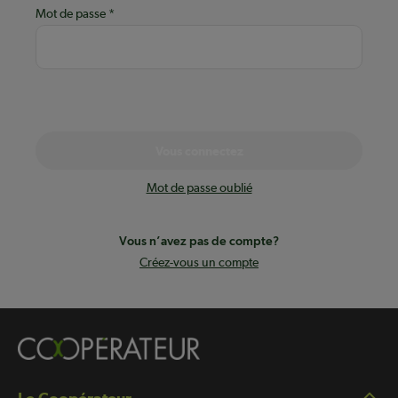
Mot de passe
Vous connectez
Mot de passe oublié
Vous n’avez pas de compte?
Créez-vous un compte