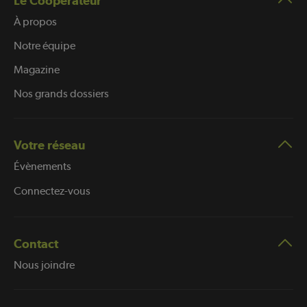
Le Coopérateur
À propos
Notre équipe
Magazine
Nos grands dossiers
Votre réseau
Évènements
Connectez-vous
Contact
Nous joindre