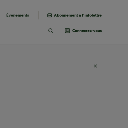
Évènements
Abonnement à l’infolettre
Connectez-vous
Toggle Search