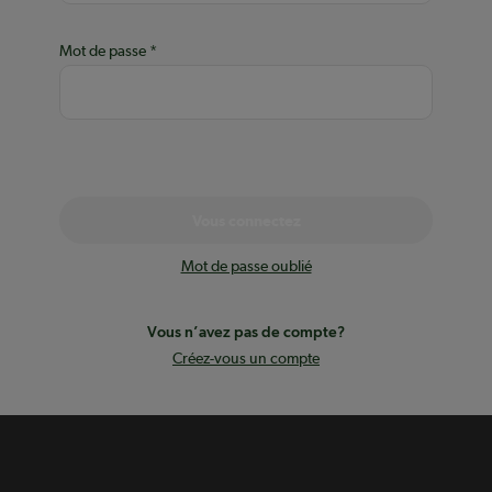
Mot de passe
Vous connectez
Mot de passe oublié
Vous n’avez pas de compte?
Créez-vous un compte