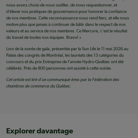
nous avons choisi de nous outiller, de nous requestionner, et
d’élever nos pratiques de gouvernance pour honorer la confiance
de nos membres. Cette reconnaissance nous rend fiers, et elle nous
motive plus que jamais à continuer de bâtir dans le respect de nos
valeurs et au service de nos membres. Ce Mercure, c'est le résultat
du travail de toutes nos équipes. Bravo! »
Lors de la soirée de gala, présentée par la Sun Life le 11 mai 2026 au
Palais des congrès de Montréal, les lauréats des 13 catégories du
concours et du prix Entreprise de l'année Hydro-Québec ont été
célébrés. Près de 800 personnes ont assisté à cette soirée.
Cet article est tiré d'un communiqué émis par la Fédération des
chambres de commerce du Québec.
Explorer davantage