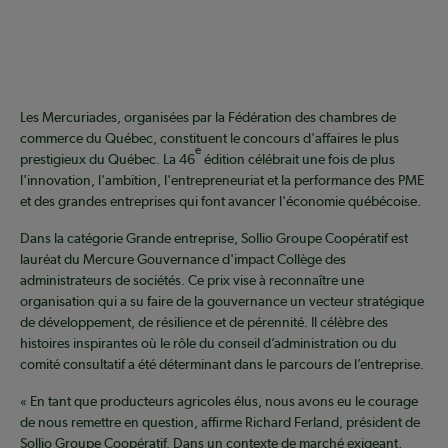
Les Mercuriades, organisées par la Fédération des chambres de
commerce du Québec, constituent le concours d'affaires le plus
e
prestigieux du Québec. La 46
édition célébrait une fois de plus
l'innovation, l'ambition, l'entrepreneuriat et la performance des PME
et des grandes entreprises qui font avancer l'économie québécoise.
Dans la catégorie Grande entreprise, Sollio Groupe Coopératif est
lauréat du Mercure Gouvernance d'impact Collège des
administrateurs de sociétés. Ce prix vise à reconnaître une
organisation qui a su faire de la gouvernance un vecteur stratégique
de développement, de résilience et de pérennité. Il célèbre des
histoires inspirantes où le rôle du conseil d’administration ou du
comité consultatif a été déterminant dans le parcours de l’entreprise.
« En tant que producteurs agricoles élus, nous avons eu le courage
de nous remettre en question, affirme Richard Ferland, président de
Sollio Groupe Coopératif. Dans un contexte de marché exigeant,