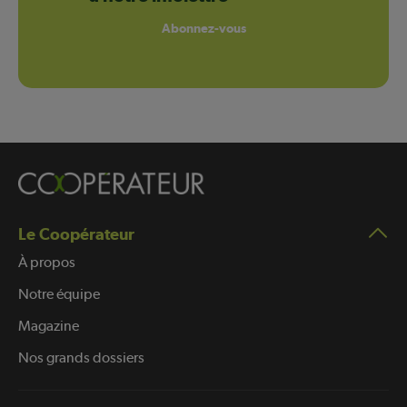
Abonnez-vous
Le Coopérateur
À propos
Notre équipe
Magazine
Nos grands dossiers