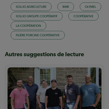
SOLLIO AGRICULTURE
BMR
OLYMEL
SOLLIO GROUPE COOPÉRATIF
COOPÉRATIVE
LA COOPÉRATION
FILIÈRE PORCINE COOPÉRATIVE
Autres suggestions de lecture