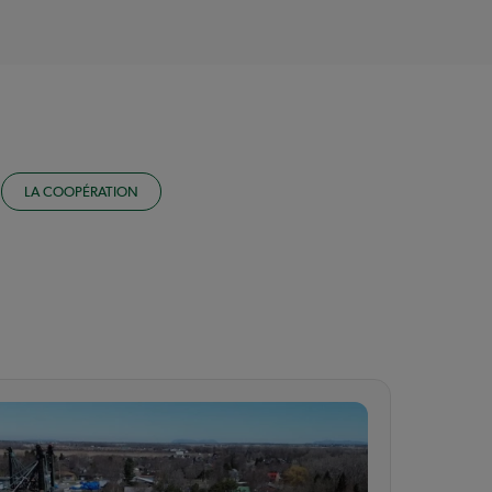
LA COOPÉRATION