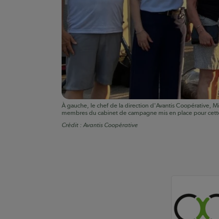
À gauche, le chef de la direction d'Avantis Coopérative, Mi
membres du cabinet de campagne mis en place pour cett
Crédit :
Avantis Coopérative
Auteurs de conte