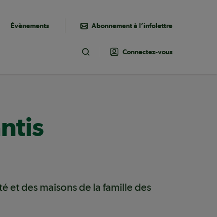
Évènements
Abonnement à l’infolettre
Connectez-vous
Toggle Search
ntis
té et des maisons de la famille des