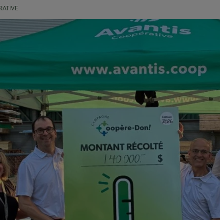
ATIVE