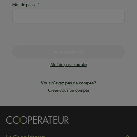
Mot de passe
Vous connectez
Mot de passe oublié
Vous n’avez pas de compte?
Créez-vous un compte