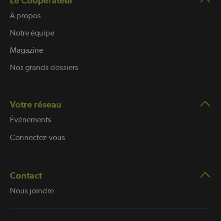
Le Coopérateur
À propos
Notre équipe
Magazine
Nos grands dossiers
Votre réseau
Évènements
Connectez-vous
Contact
Nous joindre