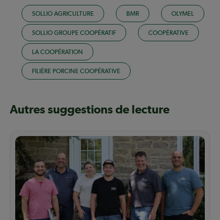
SOLLIO AGRICULTURE
BMR
OLYMEL
SOLLIO GROUPE COOPÉRATIF
COOPÉRATIVE
LA COOPÉRATION
FILIÈRE PORCINE COOPÉRATIVE
Autres suggestions de lecture