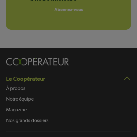
Abonnez-vous
Le Coopérateur
À propos
Notre équipe
Magazine
Nos grands dossiers