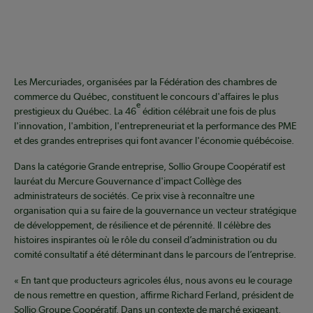
Les Mercuriades, organisées par la Fédération des chambres de
commerce du Québec, constituent le concours d'affaires le plus
e
prestigieux du Québec. La 46
édition célébrait une fois de plus
l'innovation, l'ambition, l'entrepreneuriat et la performance des PME
et des grandes entreprises qui font avancer l'économie québécoise.
Dans la catégorie Grande entreprise, Sollio Groupe Coopératif est
lauréat du Mercure Gouvernance d'impact Collège des
administrateurs de sociétés. Ce prix vise à reconnaître une
organisation qui a su faire de la gouvernance un vecteur stratégique
de développement, de résilience et de pérennité. Il célèbre des
histoires inspirantes où le rôle du conseil d’administration ou du
comité consultatif a été déterminant dans le parcours de l’entreprise.
« En tant que producteurs agricoles élus, nous avons eu le courage
de nous remettre en question, affirme Richard Ferland, président de
Sollio Groupe Coopératif. Dans un contexte de marché exigeant,