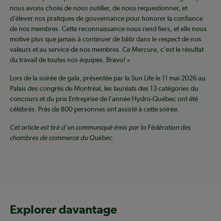
nous avons choisi de nous outiller, de nous requestionner, et
d’élever nos pratiques de gouvernance pour honorer la confiance
de nos membres. Cette reconnaissance nous rend fiers, et elle nous
motive plus que jamais à continuer de bâtir dans le respect de nos
valeurs et au service de nos membres. Ce Mercure, c'est le résultat
du travail de toutes nos équipes. Bravo! »
Lors de la soirée de gala, présentée par la Sun Life le 11 mai 2026 au
Palais des congrès de Montréal, les lauréats des 13 catégories du
concours et du prix Entreprise de l'année Hydro-Québec ont été
célébrés. Près de 800 personnes ont assisté à cette soirée.
Cet article est tiré d'un communiqué émis par la Fédération des
chambres de commerce du Québec.
Explorer davantage