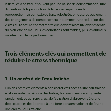
laitiers, cela se traduit souvent par une baisse de consommation, une
diminution de la production de lait et des impacts sur la
reproduction. En contexte de traite robotisée, on observe également
des changements de comportement, notamment une réduction des
visites au robot. Le confort thermique devient alors un levier essentiel
du bien-être animal. Plus les conditions sont stables, plus les animaux
maintiennent leurs performances.
Trois éléments clés qui permettent de
réduire le stress thermique
1. Un accès à de l’eau fraîche
L’un des premiers éléments à considérer est l’accès à une eau fraîche
et abondante. En période de chaleur, la consommation augmente
rapidement, ce qui rend cruciale l’utilisation d’abreuvoirs à grand
débit capables de répondre à une forte consommation et de fournir
une eau toujours fraîche.