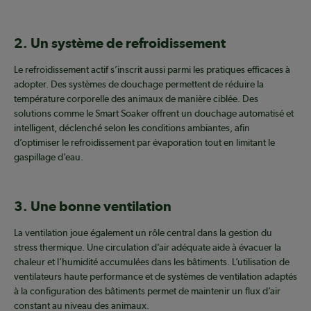
2. Un système de refroidissement
Le refroidissement actif s’inscrit aussi parmi les pratiques efficaces à
adopter. Des systèmes de douchage permettent de réduire la
température corporelle des animaux de manière ciblée. Des
solutions comme le Smart Soaker offrent un douchage automatisé et
intelligent, déclenché selon les conditions ambiantes, afin
d’optimiser le refroidissement par évaporation tout en limitant le
gaspillage d’eau.
3. Une bonne ventilation
La ventilation joue également un rôle central dans la gestion du
stress thermique. Une circulation d’air adéquate aide à évacuer la
chaleur et l’humidité accumulées dans les bâtiments. L’utilisation de
ventilateurs haute performance et de systèmes de ventilation adaptés
à la configuration des bâtiments permet de maintenir un flux d’air
constant au niveau des animaux.