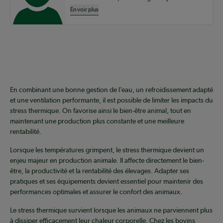
En voir plus
En combinant une bonne gestion de l’eau, un refroidissement adapté
et une ventilation performante, il est possible de limiter les impacts du
stress thermique. On favorise ainsi le bien-être animal, tout en
maintenant une production plus constante et une meilleure
rentabilité.
Lorsque les températures grimpent, le stress thermique devient un
enjeu majeur en production animale. Il affecte directement le bien-
être, la productivité et la rentabilité des élevages. Adapter ses
pratiques et ses équipements devient essentiel pour maintenir des
performances optimales et assurer le confort des animaux.
Le stress thermique survient lorsque les animaux ne parviennent plus
à dissiper efficacement leur chaleur corporelle. Chez les bovins