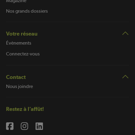
Magazine
Nos grands dossiers
Votre réseau
Évènements
Connectez-vous
Contact
Nous joindre
Restez à l’affût!