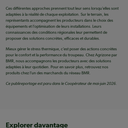
Ces différentes approches prennent tout leur sens lorsqu’elles sont
adaptées à la réalité de chaque exploitation. Sur le terrain, les
représentants accompagnent les producteurs dans le choix des
équipements et l’optimisation de leurs installations. Leurs
connaissances des conditions régionales leur permettent de
proposer des solutions concrètes, efficaces et durables.
Mieux gérer le stress thermique, c’est poser des actions concrètes
pour le confort et la performance du troupeau. Chez Agrizone par
BMR, nous accompagnons les producteurs avec des solutions
adaptées à leur quotidien. Pour en savoir plus, retrouvez nos
produits chez l’un des marchands du réseau BMR.
Ce publireportage est paru dans le Coopérateur de mai-juin 2026.
Explorer davantage