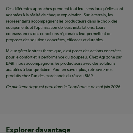
Ces différentes approches prennent tout leur sens lorsqu’elles sont
adaptées à la réalité de chaque exploitation. Sur le terrain, les
représentants accompagnent les producteurs dans le choix des
équipements et l’optimisation de leurs installations. Leurs
connaissances des conditions régionales leur permettent de
proposer des solutions concrètes, efficaces et durables.
Mieux gérer le stress thermique, c’est poser des actions concrètes
pour le confort et la performance du troupeau. Chez Agrizone par
BMR, nous accompagnons les producteurs avec des solutions
adaptées à leur quotidien. Pour en savoir plus, retrouvez nos
produits chez l’un des marchands du réseau BMR.
Ce publireportage est paru dans le Coopérateur de mai-juin 2026.
Explorer davantage