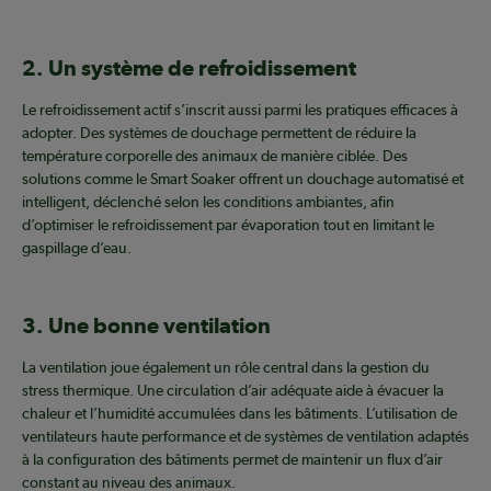
2. Un système de refroidissement
Le refroidissement actif s’inscrit aussi parmi les pratiques efficaces à
adopter. Des systèmes de douchage permettent de réduire la
température corporelle des animaux de manière ciblée. Des
solutions comme le Smart Soaker offrent un douchage automatisé et
intelligent, déclenché selon les conditions ambiantes, afin
d’optimiser le refroidissement par évaporation tout en limitant le
gaspillage d’eau.
3. Une bonne ventilation
La ventilation joue également un rôle central dans la gestion du
stress thermique. Une circulation d’air adéquate aide à évacuer la
chaleur et l’humidité accumulées dans les bâtiments. L’utilisation de
ventilateurs haute performance et de systèmes de ventilation adaptés
à la configuration des bâtiments permet de maintenir un flux d’air
constant au niveau des animaux.