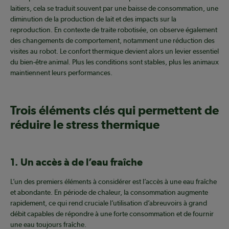
laitiers, cela se traduit souvent par une baisse de consommation, une
diminution de la production de lait et des impacts sur la
reproduction. En contexte de traite robotisée, on observe également
des changements de comportement, notamment une réduction des
visites au robot. Le confort thermique devient alors un levier essentiel
du bien-être animal. Plus les conditions sont stables, plus les animaux
maintiennent leurs performances.
Trois éléments clés qui permettent de
réduire le stress thermique
1. Un accès à de l’eau fraîche
L’un des premiers éléments à considérer est l’accès à une eau fraîche
et abondante. En période de chaleur, la consommation augmente
rapidement, ce qui rend cruciale l’utilisation d’abreuvoirs à grand
débit capables de répondre à une forte consommation et de fournir
une eau toujours fraîche.