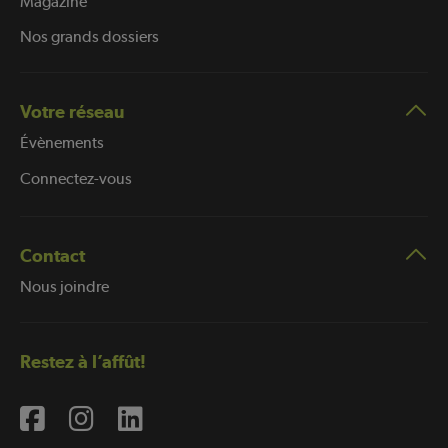
Magazine
Nos grands dossiers
Votre réseau
Évènements
Connectez-vous
Contact
Nous joindre
Restez à l’affût!