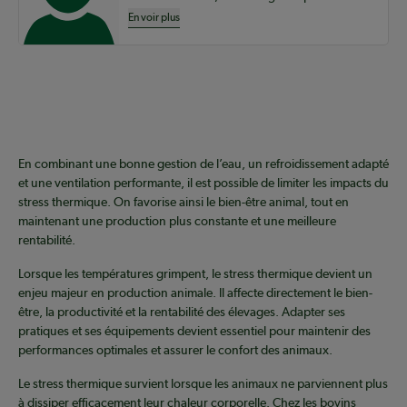
En voir plus
En combinant une bonne gestion de l’eau, un refroidissement adapté
et une ventilation performante, il est possible de limiter les impacts du
stress thermique. On favorise ainsi le bien-être animal, tout en
maintenant une production plus constante et une meilleure
rentabilité.
Lorsque les températures grimpent, le stress thermique devient un
enjeu majeur en production animale. Il affecte directement le bien-
être, la productivité et la rentabilité des élevages. Adapter ses
pratiques et ses équipements devient essentiel pour maintenir des
performances optimales et assurer le confort des animaux.
Le stress thermique survient lorsque les animaux ne parviennent plus
à dissiper efficacement leur chaleur corporelle. Chez les bovins