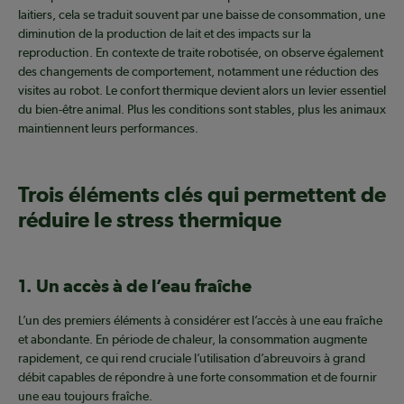
laitiers, cela se traduit souvent par une baisse de consommation, une
diminution de la production de lait et des impacts sur la
reproduction. En contexte de traite robotisée, on observe également
des changements de comportement, notamment une réduction des
visites au robot. Le confort thermique devient alors un levier essentiel
du bien-être animal. Plus les conditions sont stables, plus les animaux
maintiennent leurs performances.
Trois éléments clés qui permettent de
réduire le stress thermique
1. Un accès à de l’eau fraîche
L’un des premiers éléments à considérer est l’accès à une eau fraîche
et abondante. En période de chaleur, la consommation augmente
rapidement, ce qui rend cruciale l’utilisation d’abreuvoirs à grand
débit capables de répondre à une forte consommation et de fournir
une eau toujours fraîche.