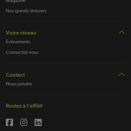
Magazine
Nos grands dossiers
Votre réseau
Évènements
Connectez-vous
Contact
Nous joindre
Restez à l’affût!