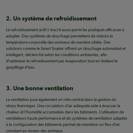
2. Un système de refroidissement
Le refroidissement actif s’inscrit aussi parmi les pratiques efficaces à
adopter. Des systèmes de douchage permettent de réduire la
température corporelle des animaux de manière ciblée. Des
solutions comme le Smart Soaker offrent un douchage automatisé et
intelligent, déclenché selon les conditions ambiantes, afin
d’optimiser le refroidissement par évaporation tout en limitant le
gaspillage d’eau.
3. Une bonne ventilation
La ventilation joue également un rôle central dans la gestion du
stress thermique. Une circulation d’air adéquate aide à évacuer la
chaleur et l’humidité accumulées dans les bâtiments. L’utilisation de
ventilateurs haute performance et de systèmes de ventilation adaptés
à la configuration des bâtiments permet de maintenir un flux d’air
constant au niveau des animaux.