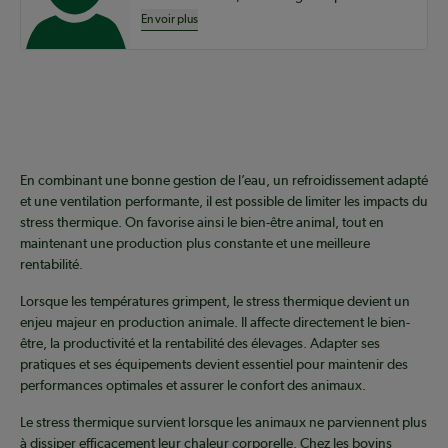
En voir plus
En combinant une bonne gestion de l’eau, un refroidissement adapté
et une ventilation performante, il est possible de limiter les impacts du
stress thermique. On favorise ainsi le bien-être animal, tout en
maintenant une production plus constante et une meilleure
rentabilité.
Lorsque les températures grimpent, le stress thermique devient un
enjeu majeur en production animale. Il affecte directement le bien-
être, la productivité et la rentabilité des élevages. Adapter ses
pratiques et ses équipements devient essentiel pour maintenir des
performances optimales et assurer le confort des animaux.
Le stress thermique survient lorsque les animaux ne parviennent plus
à dissiper efficacement leur chaleur corporelle. Chez les bovins