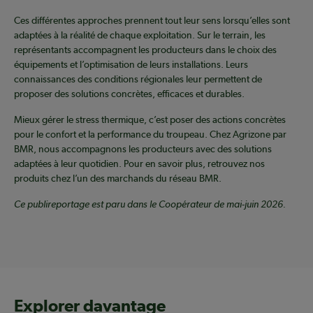
Ces différentes approches prennent tout leur sens lorsqu’elles sont
adaptées à la réalité de chaque exploitation. Sur le terrain, les
représentants accompagnent les producteurs dans le choix des
équipements et l’optimisation de leurs installations. Leurs
connaissances des conditions régionales leur permettent de
proposer des solutions concrètes, efficaces et durables.
Mieux gérer le stress thermique, c’est poser des actions concrètes
pour le confort et la performance du troupeau. Chez Agrizone par
BMR, nous accompagnons les producteurs avec des solutions
adaptées à leur quotidien. Pour en savoir plus, retrouvez nos
produits chez l’un des marchands du réseau BMR.
Ce publireportage est paru dans le Coopérateur de mai-juin 2026.
Explorer davantage