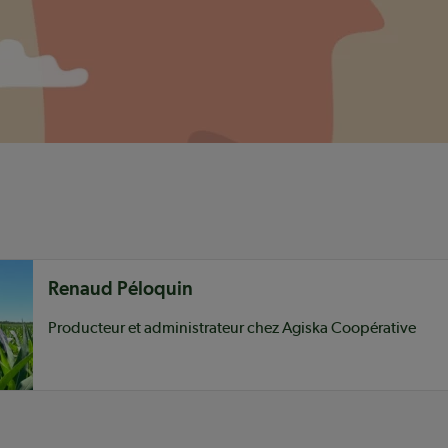
nu
Renaud Péloquin
Producteur et administrateur chez Agiska Coopérative