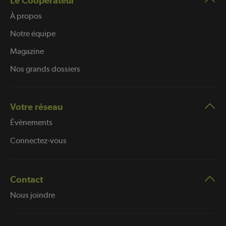
Le Coopérateur
À propos
Notre équipe
Magazine
Nos grands dossiers
Votre réseau
Évènements
Connectez-vous
Contact
Nous joindre