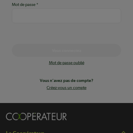
Mot de passe
Vous connectez
Mot de passe oublié
Vous n’avez pas de compte?
Créez-vous un compte