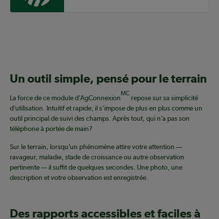
Un outil simple, pensé pour le terrain
MC
La force de ce module d’AgConnexion
repose sur sa simplicité
d’utilisation. Intuitif et rapide, il s’impose de plus en plus comme un
outil principal de suivi des champs. Après tout, qui n’a pas son
téléphone à portée de main?
Sur le terrain, lorsqu’un phénomène attire votre attention —
ravageur, maladie, stade de croissance ou autre observation
pertinente — il suffit de quelques secondes. Une photo, une
description et votre observation est enregistrée.
Des rapports accessibles et faciles à