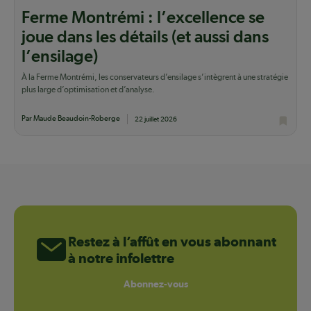
Ferme Montrémi : l’excellence se
joue dans les détails (et aussi dans
l’ensilage)
À la Ferme Montrémi, les conservateurs d’ensilage s’intègrent à une stratégie
plus large d’optimisation et d’analyse.
Par Maude Beaudoin-Roberge
22 juillet 2026
Restez à l’affût en vous abonnant
à notre infolettre
Abonnez-vous