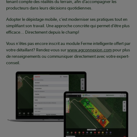
tenant compte des réalités du terrain, afin d’accompagner les
producteurs dans leurs décisions quotidiennes.
Adopter le dépistage mobile, c’est moderniser ses pratiques tout en
simplifiant son travail. Une approche concrète qui permet d’être plus
efficace… Directement depuis le champ!
Vous n’êtes pas encore inscrit au module Ferme intelligente offert par
votre détaillant? Rendez-vous sur
www.agconnexion.com
pour plus
de renseignements ou communiquer directement avec votre expert-
conseil.