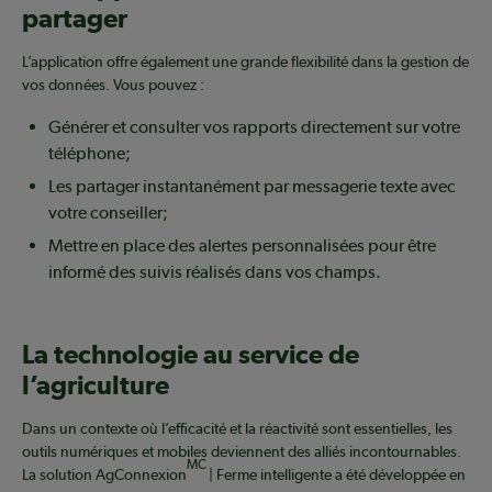
partager
L’application offre également une grande flexibilité dans la gestion de
vos données. Vous pouvez :
Générer et consulter vos rapports directement sur votre
téléphone;
Les partager instantanément par messagerie texte avec
votre conseiller;
Mettre en place des alertes personnalisées pour être
informé des suivis réalisés dans vos champs.
La technologie au service de
l’agriculture
Dans un contexte où l’efficacité et la réactivité sont essentielles, les
outils numériques et mobiles deviennent des alliés incontournables.
MC
La solution AgConnexion
| Ferme intelligente a été développée en