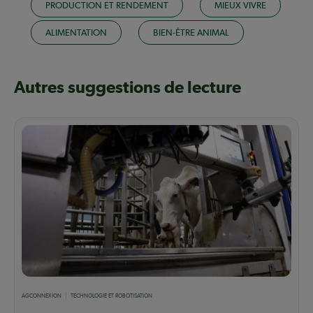
PRODUCTION ET RENDEMENT
MIEUX VIVRE
ALIMENTATION
BIEN-ÊTRE ANIMAL
Autres suggestions de lecture
AGCONNEXION
TECHNOLOGIE ET ROBOTISATION