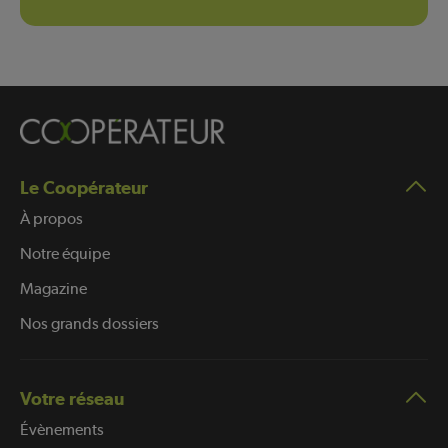
Le Coopérateur
À propos
Notre équipe
Magazine
Nos grands dossiers
Votre réseau
Évènements