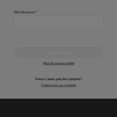
Mot de passe
Vous connectez
Mot de passe oublié
Vous n’avez pas de compte?
Créez-vous un compte