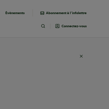
Évènements
Abonnement à l’infolettre
Connectez-vous
Toggle Search