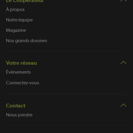
Le Coopérateur
À propos
Notre équipe
Magazine
Nos grands dossiers
Votre réseau
Évènements
Connectez-vous
Contact
Nous joindre