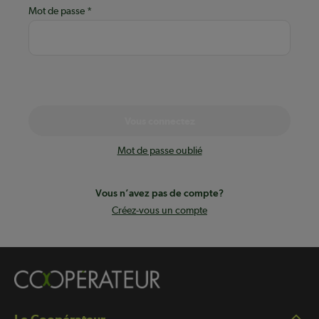
Mot de passe
Vous connectez
Mot de passe oublié
Vous n’avez pas de compte?
Créez-vous un compte