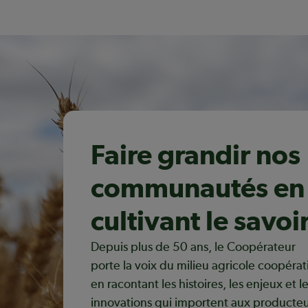
Faire grandir nos
communautés en
cultivant le savoi
Depuis plus de 50 ans, le Coopérateur
porte la voix du milieu agricole coopérati
en racontant les histoires, les enjeux et l
innovations qui importent aux producteu