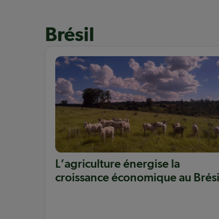
Brésil
L’agriculture énergise la
croissance économique au Brési