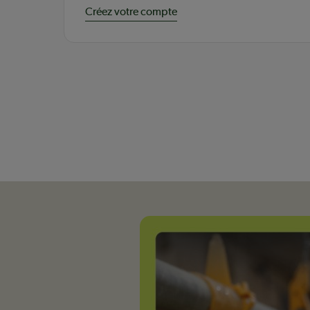
Créez votre compte