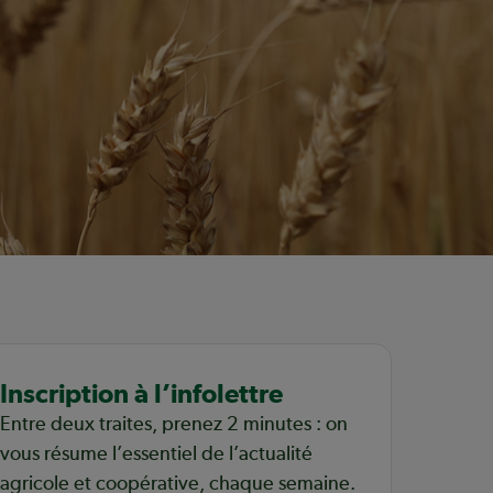
Inscription à l’infolettre
Entre deux traites, prenez 2 minutes : on
vous résume l’essentiel de l’actualité
agricole et coopérative, chaque semaine.