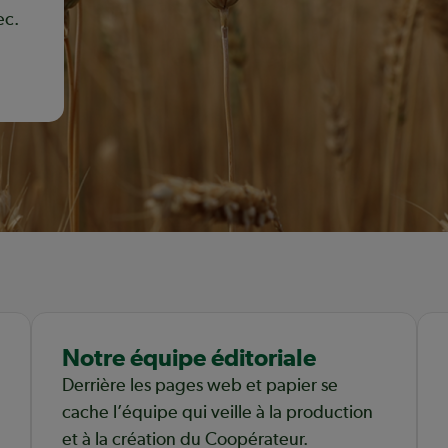
ec.
Notre équipe éditoriale
Derrière les pages web et papier se
cache l’équipe qui veille à la production
et à la création du Coopérateur.