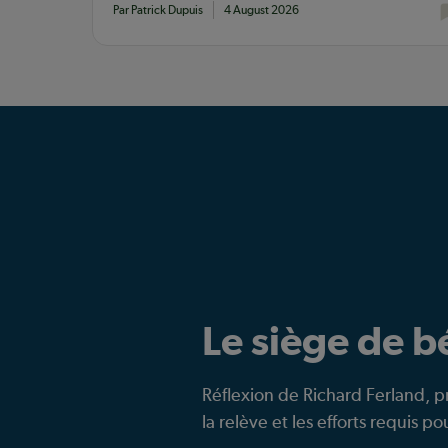
Par Patrick Dupuis
4 August 2026
Le siège de 
Réflexion de Richard Ferland, p
la relève et les efforts requis p