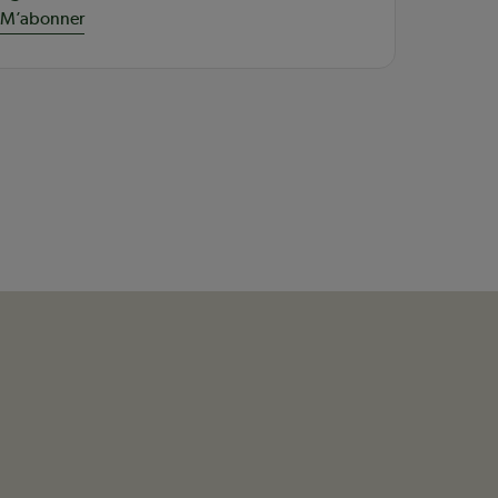
M’abonner