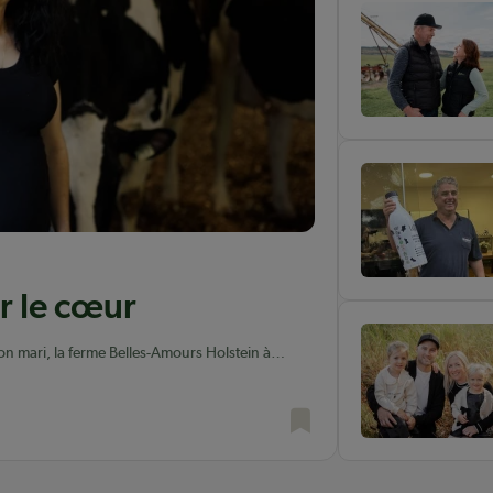
r le cœur
on mari, la ferme Belles-Amours Holstein à