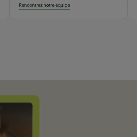
Rencontrez notre équipe