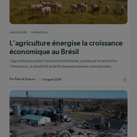
GRAND DOSSIER
INTERNATIONAL
L’agriculture énergise la croissance
économique au Brésil
L’agriculture propulse l'économie brésilienne, portée par la recherche,
l’innovation, la durabilité et de fructueuses ententes commerciales.
Par Patrick Dupuis
4 August 2026