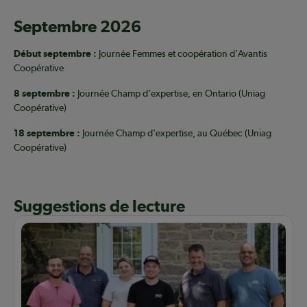
Septembre 2026
Début septembre :
Journée Femmes et coopération d'Avantis
Coopérative
8 septembre :
Journée Champ d'expertise, en Ontario (Uniag
Coopérative)
18 septembre :
Journée Champ d'expertise, au Québec (Uniag
Coopérative)
Suggestions de lecture