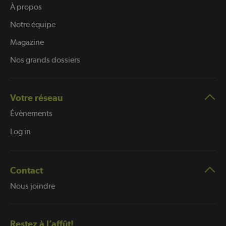
À propos
Notre équipe
Magazine
Nos grands dossiers
Votre réseau
Évènements
Log in
Contact
Nous joindre
Restez à l’affût!