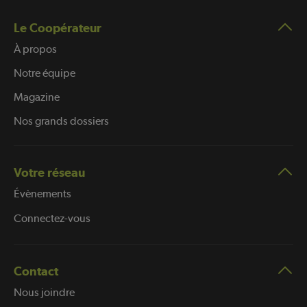
Le Coopérateur
À propos
Notre équipe
Magazine
Nos grands dossiers
Votre réseau
Évènements
Connectez-vous
Contact
Nous joindre