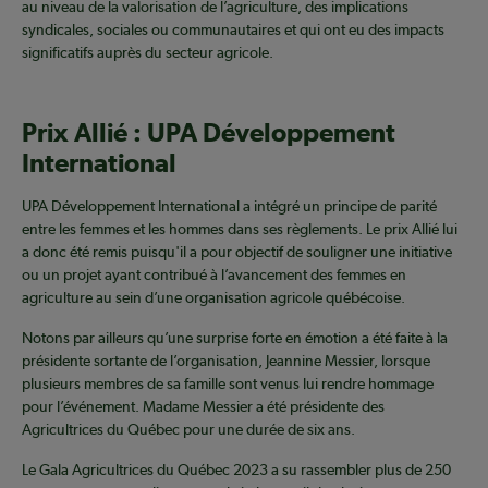
au niveau de la valorisation de l’agriculture, des implications
syndicales, sociales ou communautaires et qui ont eu des impacts
significatifs auprès du secteur agricole.
Prix Allié : UPA Développement
International
UPA Développement International a intégré un principe de parité
entre les femmes et les hommes dans ses règlements. Le prix Allié lui
a donc été remis puisqu'il a pour objectif de souligner une initiative
ou un projet ayant contribué à l’avancement des femmes en
agriculture au sein d’une organisation agricole québécoise.
Notons par ailleurs qu’une surprise forte en émotion a été faite à la
présidente sortante de l’organisation, Jeannine Messier, lorsque
plusieurs membres de sa famille sont venus lui rendre hommage
pour l’événement. Madame Messier a été présidente des
Agricultrices du Québec pour une durée de six ans.
Le Gala Agricultrices du Québec 2023 a su rassembler plus de 250