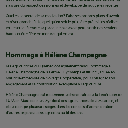
s’assure du respect des normes et développe de nouvelles recettes.
Quel est le secret de sa motivation? Faire ses propres plans d’avenir
et rêver grands. Puis, quel qu’en soit le prix, être prête à les réaliser
toute seule. Prendre sa place, ne pas avoir peur, sortir des sentiers
battus et être fière de montrer qui on est.
Hommage à Hélène Champagne
Les Agricultrices du Québec ont également rendu hommage à
Hélène Champagne de la Ferme Guychamps et fils inc., située en
Mauricie et membre de Novago Coopérative, pour souligner son
engagement et sa contribution exemplaire à l’agriculture.
Hélène Champagne est notamment administratrice à la Fédération de
l'UPA en Mauricie et au Syndicat des agricultrices de la Mauricie, et
elle a occupé plusieurs sièges dans les conseils d'administration
d'autres organisations agricoles au fil des ans.