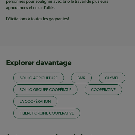
personnes pour souligner avec brio le travail de plusieurs
agricultrices et celui d’alliés.
Félicitations à toutes les gagnantes!
Explorer davantage
SOLLIO AGRICULTURE
BMR
OLYMEL
SOLLIO GROUPE COOPÉRATIF
COOPÉRATIVE
LA COOPÉRATION
FILIÈRE PORCINE COOPÉRATIVE