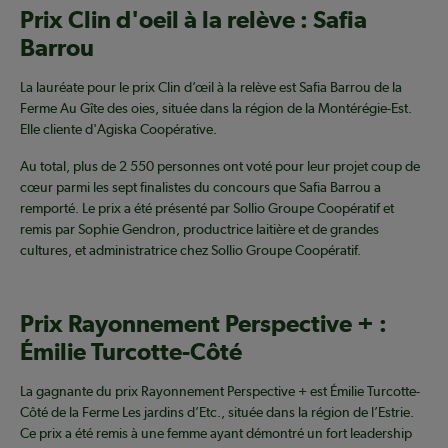
Prix Clin d'oeil à la relève : Safia
Barrou
La lauréate pour le prix Clin d’œil à la relève est Safia Barrou de la
Ferme Au Gîte des oies, située dans la région de la Montérégie-Est.
Elle cliente d'Agiska Coopérative.
Au total, plus de 2 550 personnes ont voté pour leur projet coup de
cœur parmi les sept finalistes du concours que Safia Barrou a
remporté. Le prix a été présenté par Sollio Groupe Coopératif et
remis par Sophie Gendron, productrice laitière et de grandes
cultures, et administratrice chez Sollio Groupe Coopératif.
Prix Rayonnement Perspective + :
Émilie Turcotte-Côté
La gagnante du prix Rayonnement Perspective + est Émilie Turcotte-
Côté de la Ferme Les jardins d’Etc., située dans la région de l’Estrie.
Ce prix a été remis à une femme ayant démontré un fort leadership