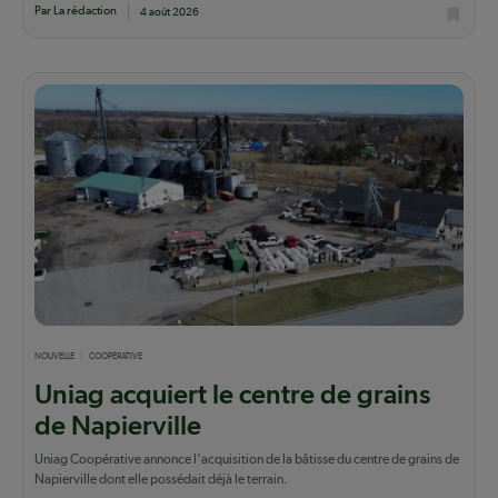
Par La rédaction
4 août 2026
NOUVELLE
COOPÉRATIVE
Uniag acquiert le centre de grains
de Napierville
Uniag Coopérative annonce l'acquisition de la bâtisse du centre de grains de
Napierville dont elle possédait déjà le terrain.