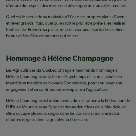
s’assure du respect des normes et développe de nouvelles recettes.
Quel est le secret de sa motivation? Faire ses propres plans d’avenir
et rêver grands. Puis, quel qu’en soit le prix, être prête à les réaliser
toute seule. Prendre sa place, ne pas avoir peur, sortir des sentiers
battus et être fière de montrer qui on est.
Hommage à Hélène Champagne
Les Agricultrices du Québec ont également rendu hommage à
Hélène Champagne de la Ferme Guychamps et fils inc., située en
Mauricie et membre de Novago Coopérative, pour souligner son
engagement et sa contribution exemplaire à l’agriculture.
Hélène Champagne est notamment administratrice à la Fédération de
l'UPA en Mauricie et au Syndicat des agricultrices de la Mauricie, et
elle a occupé plusieurs sièges dans les conseils d'administration
d'autres organisations agricoles au fil des ans.