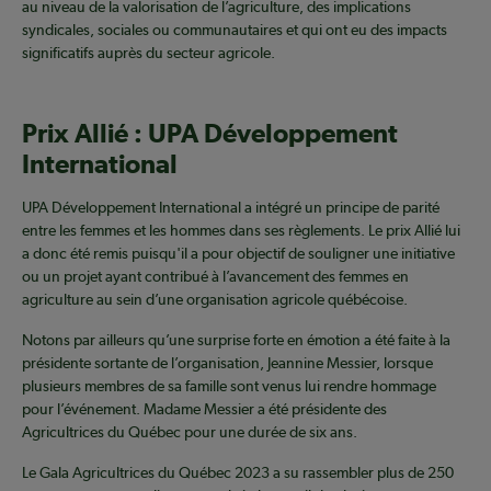
au niveau de la valorisation de l’agriculture, des implications
syndicales, sociales ou communautaires et qui ont eu des impacts
significatifs auprès du secteur agricole.
Prix Allié : UPA Développement
International
UPA Développement International a intégré un principe de parité
entre les femmes et les hommes dans ses règlements. Le prix Allié lui
a donc été remis puisqu'il a pour objectif de souligner une initiative
ou un projet ayant contribué à l’avancement des femmes en
agriculture au sein d’une organisation agricole québécoise.
Notons par ailleurs qu’une surprise forte en émotion a été faite à la
présidente sortante de l’organisation, Jeannine Messier, lorsque
plusieurs membres de sa famille sont venus lui rendre hommage
pour l’événement. Madame Messier a été présidente des
Agricultrices du Québec pour une durée de six ans.
Le Gala Agricultrices du Québec 2023 a su rassembler plus de 250