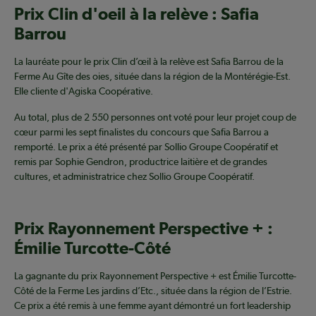
Prix Clin d'oeil à la relève : Safia
Barrou
La lauréate pour le prix Clin d’œil à la relève est Safia Barrou de la
Ferme Au Gîte des oies, située dans la région de la Montérégie-Est.
Elle cliente d'Agiska Coopérative.
Au total, plus de 2 550 personnes ont voté pour leur projet coup de
cœur parmi les sept finalistes du concours que Safia Barrou a
remporté. Le prix a été présenté par Sollio Groupe Coopératif et
remis par Sophie Gendron, productrice laitière et de grandes
cultures, et administratrice chez Sollio Groupe Coopératif.
Prix Rayonnement Perspective + :
Émilie Turcotte-Côté
La gagnante du prix Rayonnement Perspective + est Émilie Turcotte-
Côté de la Ferme Les jardins d’Etc., située dans la région de l’Estrie.
Ce prix a été remis à une femme ayant démontré un fort leadership