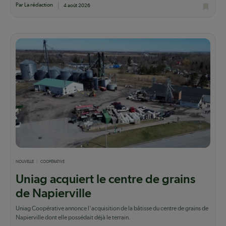
Par La rédaction
4 août 2026
NOUVELLE
COOPÉRATIVE
Uniag acquiert le centre de grains
de Napierville
Uniag Coopérative annonce l'acquisition de la bâtisse du centre de grains de
Napierville dont elle possédait déjà le terrain.