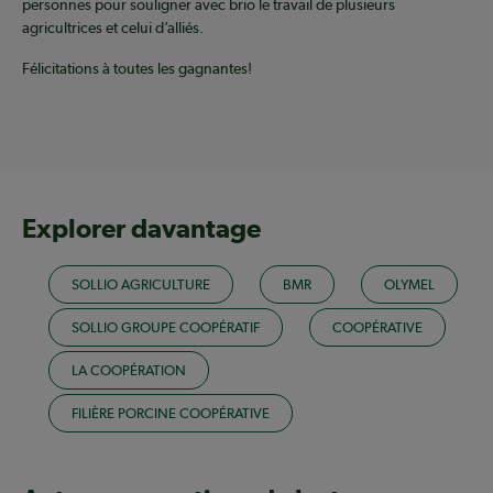
personnes pour souligner avec brio le travail de plusieurs
agricultrices et celui d’alliés.
Félicitations à toutes les gagnantes!
Explorer davantage
SOLLIO AGRICULTURE
BMR
OLYMEL
SOLLIO GROUPE COOPÉRATIF
COOPÉRATIVE
LA COOPÉRATION
FILIÈRE PORCINE COOPÉRATIVE