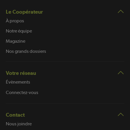
Le Coopérateur
À propos
Notre équipe
Magazine
Nos grands dossiers
Votre réseau
Évènements
Connectez-vous
Contact
Nous joindre