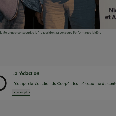
la 5e année consécutive la 1re position au concours Performance laitière.
nu
La rédaction
En voir plus