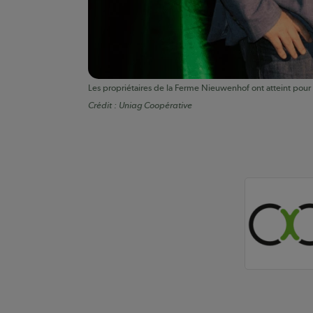
Les propriétaires de la Ferme Nieuwenhof ont atteint pour 
Crédit :
Uniag Coopérative
Auteurs de conte