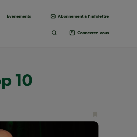
Évènements
Abonnement à l’infolettre
Connectez-vous
Toggle Search
Top 10