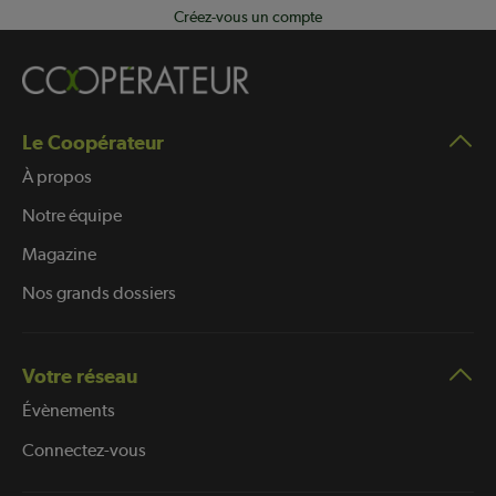
Créez-vous un compte
Le Coopérateur
À propos
Notre équipe
Magazine
Nos grands dossiers
Votre réseau
Évènements
Connectez-vous