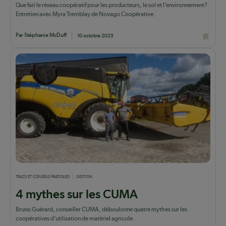
Que fait le réseau coopératif pour les producteurs, le sol et l’environnement?
Entretien avec Myra Tremblay de Novago Coopérative.
Par Stéphanie McDuff
10 octobre 2025
TRUCS ET CONSEILS PRATIQUES
GESTION
4 mythes sur les CUMA
Bruno Guérard, conseiller CUMA, déboulonne quatre mythes sur les
coopératives d’utilisation de matériel agricole.