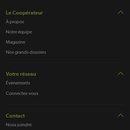
Le Coopérateur
À propos
Notre équipe
Magazine
Nos grands dossiers
Votre réseau
Évènements
Connectez-vous
Contact
Nous joindre