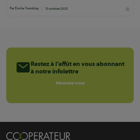
Par Émilie Tremblay
10 octobre 2025
Restez à l’affût en vous abonnant
à notre infolettre
Abonnez-vous