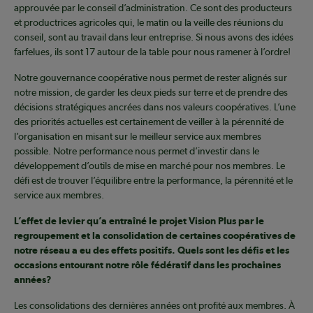
approuvée par le conseil d’administration. Ce sont des producteurs
et productrices agricoles qui, le matin ou la veille des réunions du
conseil, sont au travail dans leur entreprise. Si nous avons des idées
farfelues, ils sont 17 autour de la table pour nous ramener à l’ordre!
Notre gouvernance coopérative nous permet de rester alignés sur
notre mission, de garder les deux pieds sur terre et de prendre des
décisions stratégiques ancrées dans nos valeurs coopératives. L’une
des priorités actuelles est certainement de veiller à la pérennité de
l’organisation en misant sur le meilleur service aux membres
possible. Notre performance nous permet d’investir dans le
développement d’outils de mise en marché pour nos membres. Le
défi est de trouver l’équilibre entre la performance, la pérennité et le
service aux membres.
L’effet de levier qu’a entraîné le projet Vision Plus par le
regroupement et la consolidation de certaines coopératives de
notre réseau a eu des effets positifs. Quels sont les défis et les
occasions entourant notre rôle fédératif dans les prochaines
années?
Les consolidations des dernières années ont profité aux membres. À