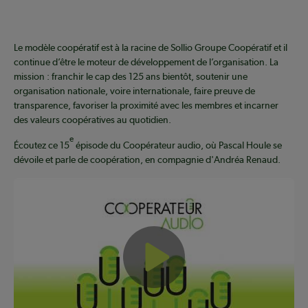
Le modèle coopératif est à la racine de Sollio Groupe Coopératif et il
continue d’être le moteur de développement de l’organisation. La
mission : franchir le cap des 125 ans bientôt, soutenir une
organisation nationale, voire internationale, faire preuve de
transparence, favoriser la proximité avec les membres et incarner
des valeurs coopératives au quotidien.
e
Écoutez ce 15
épisode du Coopérateur audio, où Pascal Houle se
dévoile et parle de coopération, en compagnie d'Andréa Renaud.
Play Video: [Ép. 15] Pascal Houl