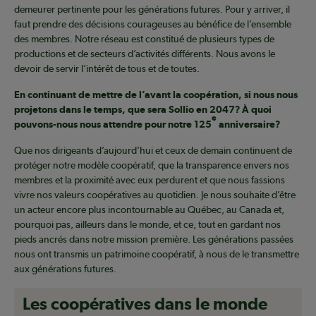
demeurer pertinente pour les générations futures. Pour y arriver, il
faut prendre des décisions courageuses au bénéfice de l’ensemble
des membres. Notre réseau est constitué de plusieurs types de
productions et de secteurs d’activités différents. Nous avons le
devoir de servir l’intérêt de tous et de toutes.
En continuant de mettre de l’avant la coopération, si nous nous
projetons dans le temps, que sera Sollio en 2047? À quoi
e
pouvons-nous nous attendre pour notre 125
anniversaire?
Que nos dirigeants d’aujourd’hui et ceux de demain continuent de
protéger notre modèle coopératif, que la transparence envers nos
membres et la proximité avec eux perdurent et que nous fassions
vivre nos valeurs coopératives au quotidien. Je nous souhaite d’être
un acteur encore plus incontournable au Québec, au Canada et,
pourquoi pas, ailleurs dans le monde, et ce, tout en gardant nos
pieds ancrés dans notre mission première. Les générations passées
nous ont transmis un patrimoine coopératif, à nous de le transmettre
aux générations futures.
Les coopératives dans le monde