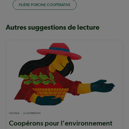
FILIÈRE PORCINE COOPÉRATIVE
Autres suggestions de lecture
NOUVELLE
LA COOPÉRATION
Coopérons pour l’environnement