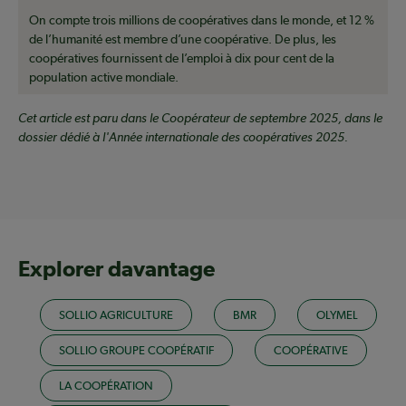
On compte trois millions de coopératives dans le monde, et 12 %
de l’humanité est membre d’une coopérative. De plus, les
coopératives fournissent de l’emploi à dix pour cent de la
population active mondiale.
Cet article est paru dans le Coopérateur de septembre 2025, dans le
dossier dédié à l'Année internationale des coopératives 2025.
Explorer davantage
SOLLIO AGRICULTURE
BMR
OLYMEL
SOLLIO GROUPE COOPÉRATIF
COOPÉRATIVE
LA COOPÉRATION