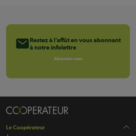
Restez à l’affût en vous abonnant
à notre infolettre
Abonnez-vous
Le Coopérateur