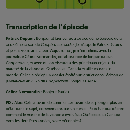
Transcription de l'épisode
Patrick Dupuis :
Bonjour et bienvenue à ce deuxième épisode de la
deuxième saison du
Coopérateur audio
. Je m’appelle Patrick Dupuis
et je suis votre animateur. Aujourd’hui, je m’entretiens avec la
journaliste Céline Normandin, collaboratrice de longue date au
Coopérateur
, et avec qui on discutera des principaux enjeux du
marché de la viande au Québec, au Canada et ailleurs dans le
monde. Céline a rédigé un dossier étoffé sur le sujet dans l’édition de
janvier-février 2025 du
Coopérateur
. Bonjour Céline.
Céline Normandin :
Bonjour Patrick.
PD :
Alors Céline, avant de commencer, avant de se plonger plus en
détail dans le sujet, commençons par un survol. Peux-tu nous décrire
comment le marché de la viande a évolué au Québec et au Canada
dans les dernières années, voire décennies?