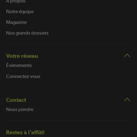
À propos
Notre équipe
Magazine
Nos grands dossiers
Votre réseau
Évènements
Connectez-vous
Contact
Nous joindre
Restez à l’affût!