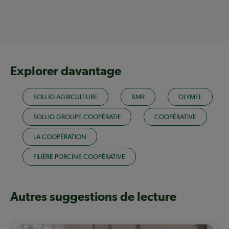
Explorer davantage
SOLLIO AGRICULTURE
BMR
OLYMEL
SOLLIO GROUPE COOPÉRATIF
COOPÉRATIVE
LA COOPÉRATION
FILIÈRE PORCINE COOPÉRATIVE
Autres suggestions de lecture