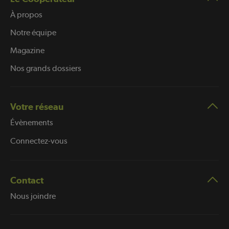
À propos
Notre équipe
Magazine
Nos grands dossiers
Votre réseau
Évènements
Connectez-vous
Contact
Nous joindre