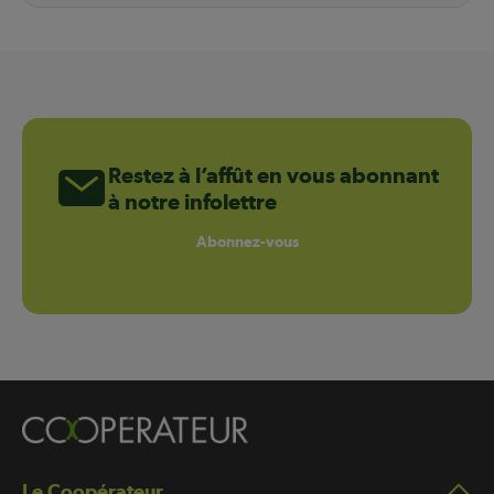
Restez à l’affût en vous abonnant
à notre infolettre
Abonnez-vous
Le Coopérateur