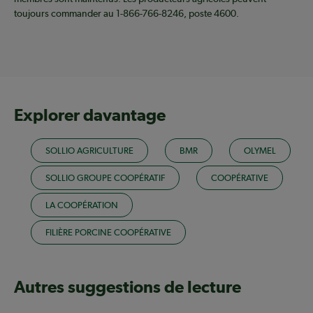
toujours commander au 1-866-766-8246, poste 4600.
Explorer davantage
SOLLIO AGRICULTURE
BMR
OLYMEL
SOLLIO GROUPE COOPÉRATIF
COOPÉRATIVE
LA COOPÉRATION
FILIÈRE PORCINE COOPÉRATIVE
Autres suggestions de lecture