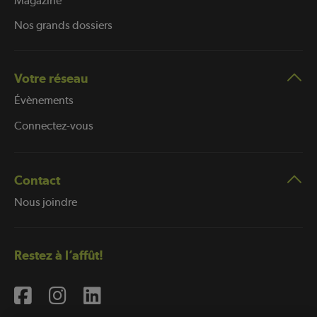
Magazine
Nos grands dossiers
Votre réseau
Évènements
Connectez-vous
Contact
Nous joindre
Restez à l’affût!