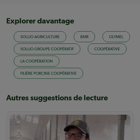
Explorer davantage
SOLLIO AGRICULTURE
BMR
OLYMEL
SOLLIO GROUPE COOPÉRATIF
COOPÉRATIVE
LA COOPÉRATION
FILIÈRE PORCINE COOPÉRATIVE
Autres suggestions de lecture