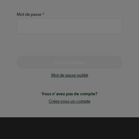
Mot de passe
Vous connectez
Mot de passe oublié
Vous n’avez pas de compte?
Créez-vous un compte