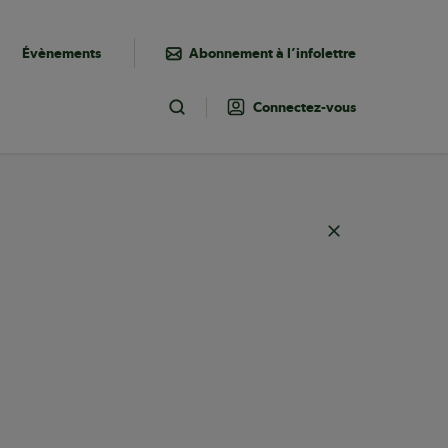
Évènements
Abonnement à l’infolettre
Connectez-vous
Toggle Search